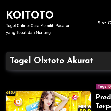
Skip
to
KOITOTO
content
Slot O
Togel Online: Cara Memilih Pasaran
yang Tepat dan Menang
Togel Olxtoto Akurat
Togel O
Pred
Terp