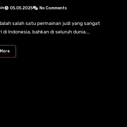
in
05.05.2025
No Comments
dalah salah satu permainan judi yang sangat
i di Indonesia, bahkan di seluruh dunia.…
 More