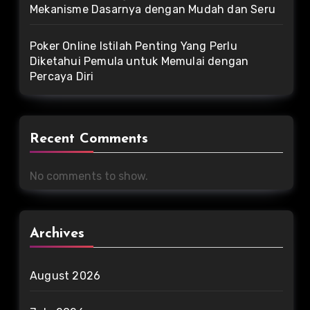
Mekanisme Dasarnya dengan Mudah dan Seru
Poker Online Istilah Penting Yang Perlu
Diketahui Pemula untuk Memulai dengan
Percaya Diri
Recent Comments
No comments to show.
Archives
August 2026