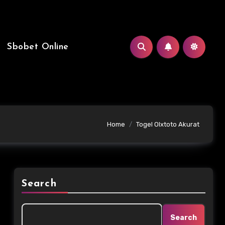
Sbobet Online
Home
Togel Olxtoto Akurat
Search
Search