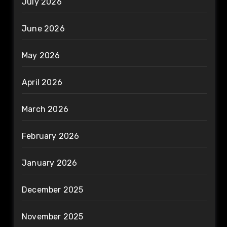
July 2026
June 2026
May 2026
April 2026
March 2026
February 2026
January 2026
December 2025
November 2025