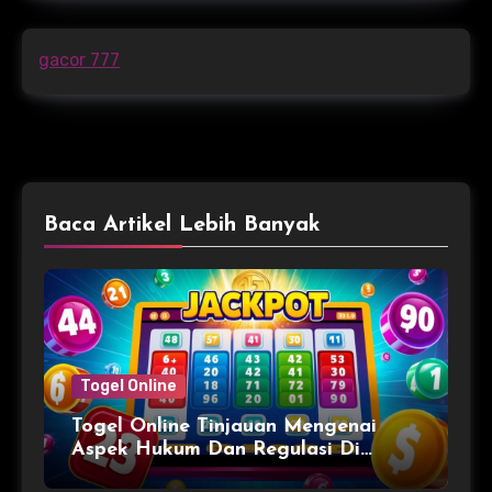
gacor 777
Baca Artikel Lebih Banyak
Togel Online
Togel Online Tinjauan Mengenai
Aspek Hukum Dan Regulasi Di
Berbagai Wilayah Dengan