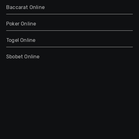
Baccarat Online
Poker Online
Togel Online
Sbobet Online