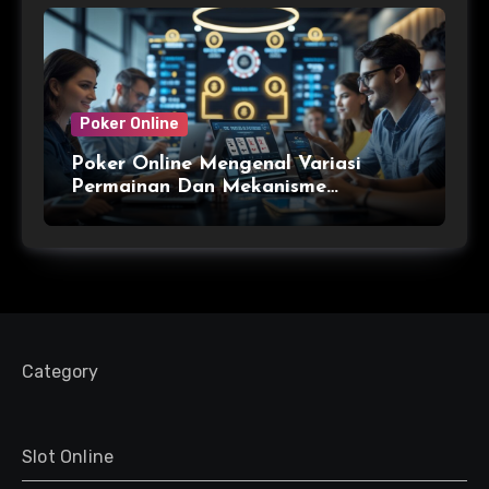
Poker Online
Poker Online Mengenal Variasi
Permainan Dan Mekanisme
Dasarnya dengan Mudah dan Seru
Category
Slot Online