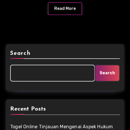
Read More
Search
Search
Recent Posts
Togel Online Tinjauan Mengenai Aspek Hukum