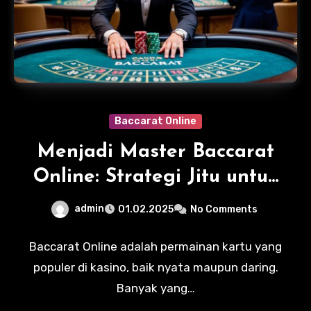
Baccarat Online
Menjadi Master Baccarat
Online: Strategi Jitu untuk
Menang
admin
01.02.2025
No Comments
Baccarat Online adalah permainan kartu yang
populer di kasino, baik nyata maupun daring.
Banyak yang…