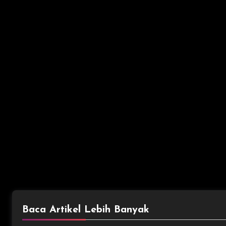
Baca Artikel Lebih Banyak