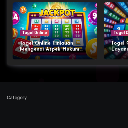
Togel Online
Togel 
Togel Online Tinjauan
Togel 
Mengenai Aspek Hukum
Layana
Dan Regulasi Di Berbagai
Dampak
Wilayah Dengan
Perma
Pendekatan Ramah
Semak
Pengguna
Category