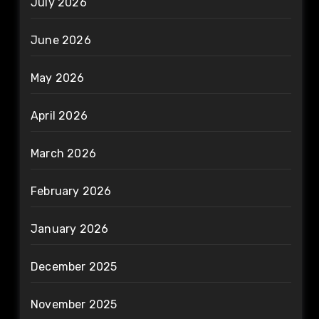
July 2026
June 2026
May 2026
April 2026
March 2026
February 2026
January 2026
December 2025
November 2025