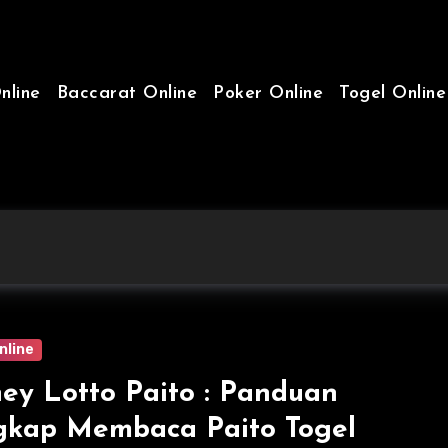
nline
Baccarat Online
Poker Online
Togel Online
nline
ey Lotto Paito : Panduan
gkap Membaca Paito Togel