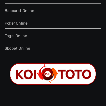
Baccarat Online
Poker Online
Togel Online
Sbobet Online