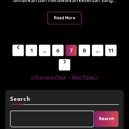
dimainkan dan menawarkan keseruan yang…
Read More
Posts
1
…
6
7
8
…
11
pagination
« Previous Page
—
Next Page »
Search
Search