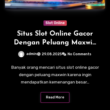
Slot Online
Situs Slot Online Gacor
Dengan Peluang Maxwin
Tips Menang Mudah dan
admin
29.08.2025
No Comments
Seru
Banyak orang mencari situs slot online gacor
dengan peluang maxwin karena ingin
mendapatkan kemenangan besar…
Read More