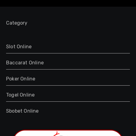
Category
Slot Online
Baccarat Online
Poker Online
Togel Online
Sbobet Online