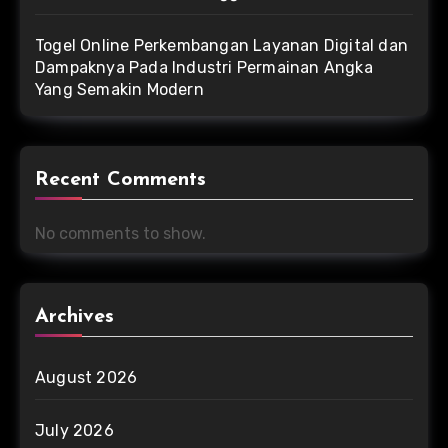
Togel Online Perkembangan Layanan Digital dan
Dampaknya Pada Industri Permainan Angka
Yang Semakin Modern
Recent Comments
No comments to show.
Archives
August 2026
July 2026