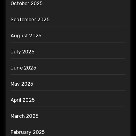
October 2025
September 2025
August 2025
July 2025
June 2025
May 2025
April 2025
March 2025
February 2025