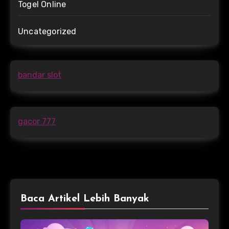
Togel Online
Uncategorized
bandar slot
gacor 777
Baca Artikel Lebih Banyak