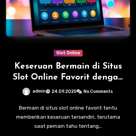
Slot Online
Keseruan Bermain di Situs
Slot Online Favorit dengan
RTP Tinggi untuk
admin
24.09.2025
No Comments
Pengalaman Menang
Bermain di situs slot online favorit tentu
Maksimal
memberikan keseruan tersendiri, terutama
saat pemain tahu tentang…