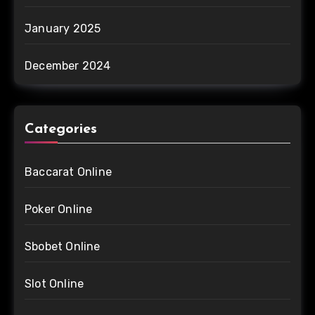
January 2025
December 2024
Categories
Baccarat Online
Poker Online
Sbobet Online
Slot Online