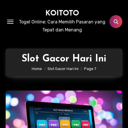
Skip
to
KOITOTO
content
Togel Online: Cara Memilih Pasaran yang
Tepat dan Menang
Slot Gacor Hari Ini
Home
Slot Gacor Hari Ini
Page 7