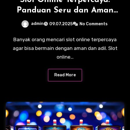
Panduan Seru dan Aman
Bermain Kasino Digital
admin
09.07.2025
No Comments
Banyak orang mencari slot online terpercaya
agar bisa bermain dengan aman dan adil. Slot
online…
Read More