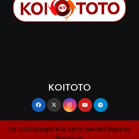
KOITOTO
KOITOTO Copyright © All rights reserved
|
Blogier
by
Themeansar
.