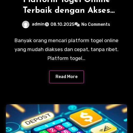
Terbaik dengan Akses
Mudah dan Cepat untuk
admin
08.10.2025
No Comments
Pengalaman Bermain yang
Banyak orang mencari platform togel online
Seru
yang mudah diakses dan cepat, tanpa ribet.
Platform togel…
Read More