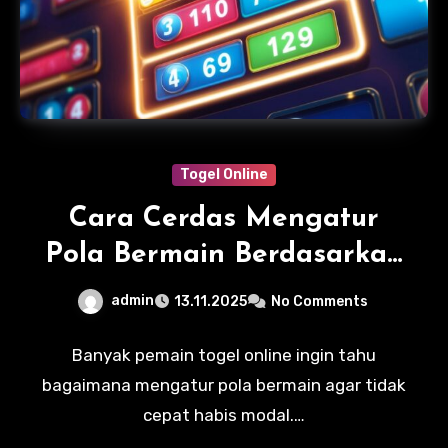
Togel Online
Cara Cerdas Mengatur
Pola Bermain Berdasarkan
Minimal Bet Togel Online
admin
13.11.2025
No Comments
Agar Menang Lebih
Banyak pemain togel online ingin tahu
Maksimal
bagaimana mengatur pola bermain agar tidak
cepat habis modal.…