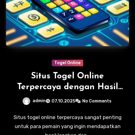
Togel Online
Situs Togel Online
Terpercaya dengan Hasil
Lengkap dan Prediksi
admin
07.10.2025
No Comments
Akurat untuk Menang
Situs togel online terpercaya sangat penting
Mudah
untuk para pemain yang ingin mendapatkan