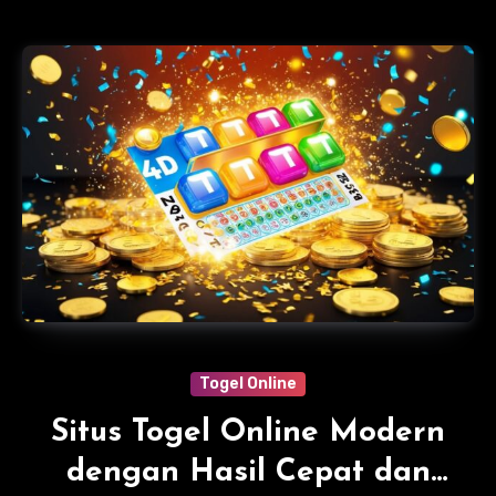
Togel Online
Situs Togel Online Modern
dengan Hasil Cepat dan