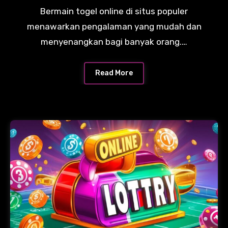
Bermain togel online di situs populer
menawarkan pengalaman yang mudah dan
menyenangkan bagi banyak orang.…
Read More