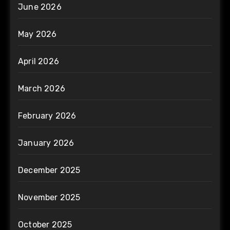
June 2026
May 2026
April 2026
March 2026
February 2026
January 2026
December 2025
November 2025
October 2025