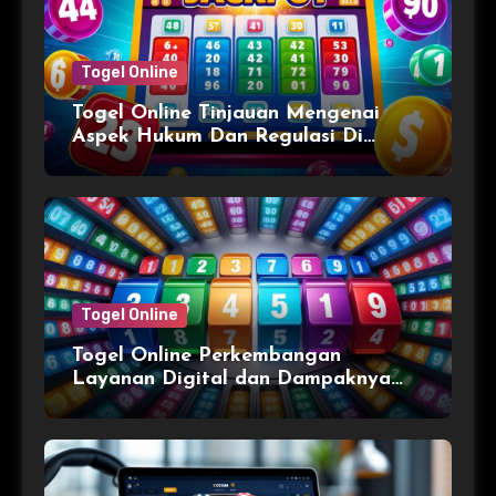
Togel Online
Togel Online Tinjauan Mengenai
Aspek Hukum Dan Regulasi Di
Berbagai Wilayah Dengan
Pendekatan Ramah Pengguna
Togel Online
Togel Online Perkembangan
Layanan Digital dan Dampaknya
Pada Industri Permainan Angka
Yang Semakin Modern