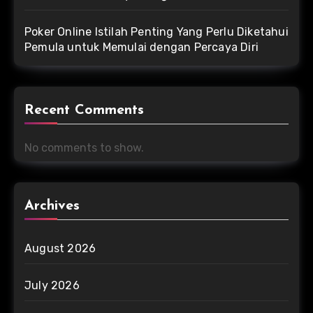
Poker Online Istilah Penting Yang Perlu Diketahui
Pemula untuk Memulai dengan Percaya Diri
Recent Comments
No comments to show.
Archives
August 2026
July 2026