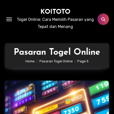
Skip
to
KOITOTO
content
Togel Online: Cara Memilih Pasaran yang
Tepat dan Menang
Pasaran Togel Online
Home
Pasaran Togel Online
Page 5