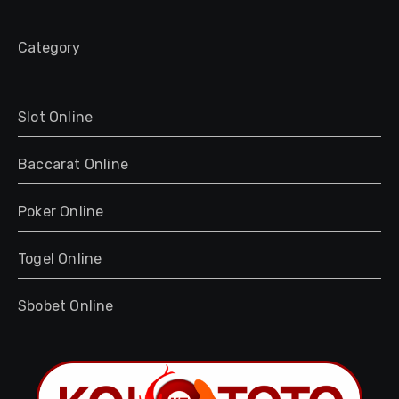
Category
Slot Online
Baccarat Online
Poker Online
Togel Online
Sbobet Online