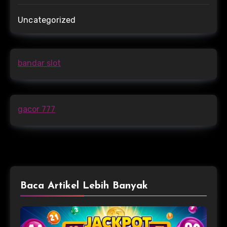
Uncategorized
bandar slot
gacor 777
Baca Artikel Lebih Banyak