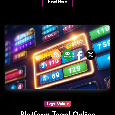
Read More
Togel Online
Platform Togel Online