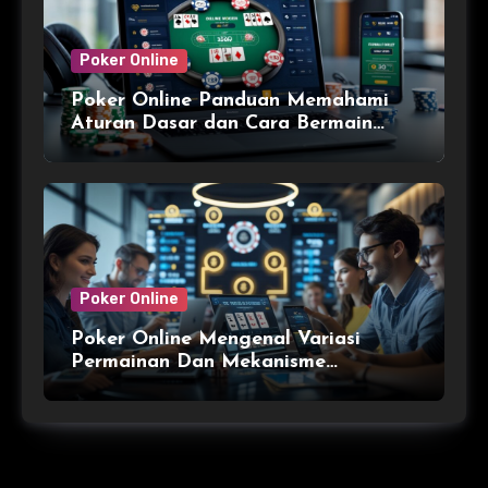
Poker Online
Poker Online Panduan Memahami
Aturan Dasar dan Cara Bermain
dengan Mudah dan Seru
Poker Online
Poker Online Mengenal Variasi
Permainan Dan Mekanisme
Dasarnya dengan Mudah dan Seru