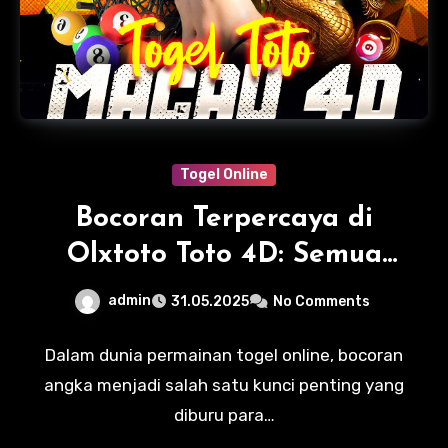
Togel Online
Bocoran Terpercaya di
Olxtoto Toto 4D: Semua
Pasaran Tersedia!
admin
31.05.2025
No Comments
Dalam dunia permainan togel online, bocoran
angka menjadi salah satu kunci penting yang
diburu para…