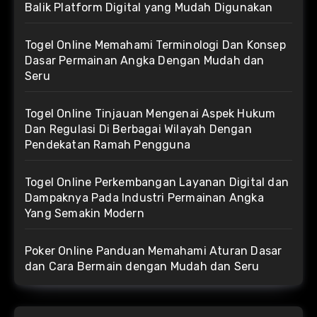
Balik Platform Digital yang Mudah Digunakan
Togel Online Memahami Terminologi Dan Konsep
Dasar Permainan Angka Dengan Mudah dan
Seru
Togel Online Tinjauan Mengenai Aspek Hukum
Dan Regulasi Di Berbagai Wilayah Dengan
Pendekatan Ramah Pengguna
Togel Online Perkembangan Layanan Digital dan
Dampaknya Pada Industri Permainan Angka
Yang Semakin Modern
Poker Online Panduan Memahami Aturan Dasar
dan Cara Bermain dengan Mudah dan Seru