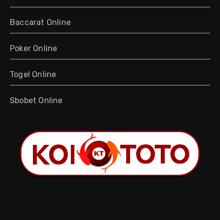
Baccarat Online
Poker Online
Togel Online
Sbobet Online