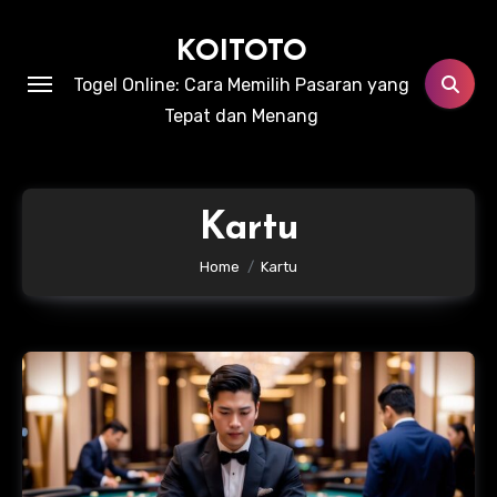
Skip
to
KOITOTO
content
Togel Online: Cara Memilih Pasaran yang
Tepat dan Menang
Kartu
Home
Kartu