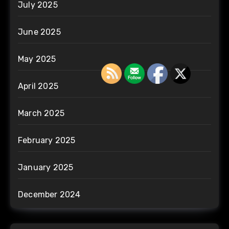
July 2025
June 2025
May 2025
April 2025
March 2025
February 2025
January 2025
December 2024