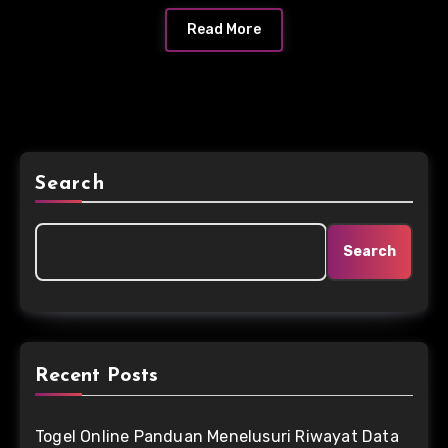
Read More
Search
Search
Recent Posts
Togel Online Panduan Menelusuri Riwayat Data