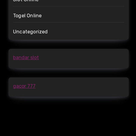
Togel Online
Uncategorized
bandar slot
gacor 777