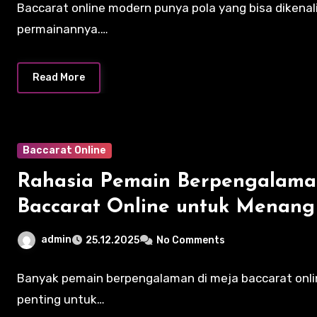
Baccarat online modern punya pola yang bisa dikenal
permainannya.…
Read More
Baccarat Online
Rahasia Pemain Berpengalama
Baccarat Online untuk Menang
admin
25.12.2025
No Comments
Banyak pemain berpengalaman di meja baccarat onl
penting untuk…