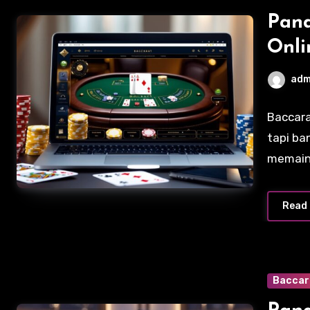
Pan
Onli
Berm
adm
Prof
Baccara
tapi ba
memain
Read
Baccar