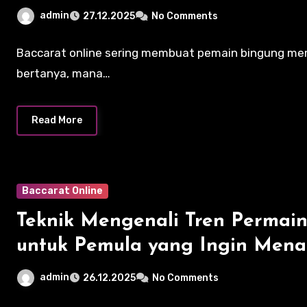
admin
27.12.2025
No Comments
Baccarat online sering membuat pemain bingung memi
bertanya, mana…
Read More
Baccarat Online
Teknik Mengenali Tren Permain
untuk Pemula yang Ingin Men
admin
26.12.2025
No Comments