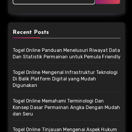
Recent Posts
Togel Online Panduan Menelusuri Riwayat Data
Dan Statistik Permainan untuk Pemula Friendly
Togel Online Mengenal Infrastruktur Teknologi
Di Balik Platform Digital yang Mudah
Digunakan
Togel Online Memahami Terminologi Dan
Konsep Dasar Permainan Angka Dengan Mudah
dan Seru
Togel Online Tinjauan Mengenai Aspek Hukum