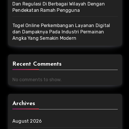
Dan Regulasi Di Berbagai Wilayah Dengan
Pendekatan Ramah Pengguna
Togel Online Perkembangan Layanan Digital
dan Dampaknya Pada Industri Permainan
Angka Yang Semakin Modern
Recent Comments
No comments to show.
Archives
August 2026