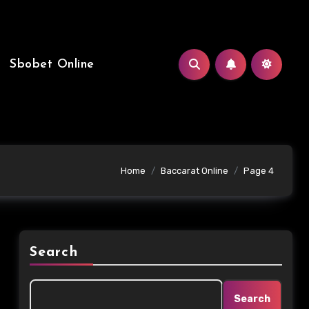
Sbobet Online
Home
Baccarat Online
Page 4
Search
Search