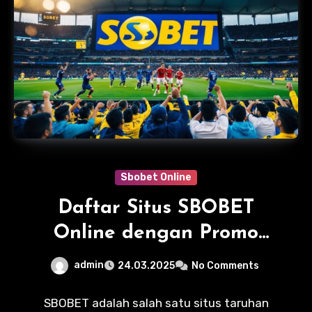
Sbobet Online
Daftar Situs SBOBET
Online dengan Promo
Menarik untuk
admin
24.03.2025
No Comments
Pengalaman Bermain
SBOBET adalah salah satu situs taruhan
Lebih Seru