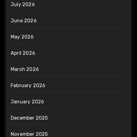
July 2026
June 2026
May 2026
April 2026
March 2026
February 2026
January 2026
December 2025
November 2025