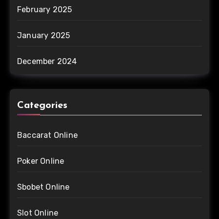
February 2025
January 2025
December 2024
Categories
Baccarat Online
Poker Online
Sbobet Online
Slot Online