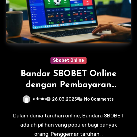
Sbobet Online
Bandar SBOBET Online
dengan Pembayaran
Cepat dan Aman: Solusi
admin
26.03.2025
No Comments
Terpercaya untuk Taruhan
Dalam dunia taruhan online, Bandara SBOBET
Anda
adalah pilihan yang populer bagi banyak
orang. Penggemar taruhan…