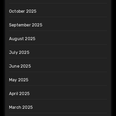
October 2025
September 2025
August 2025
July 2025
June 2025
May 2025
April 2025
March 2025