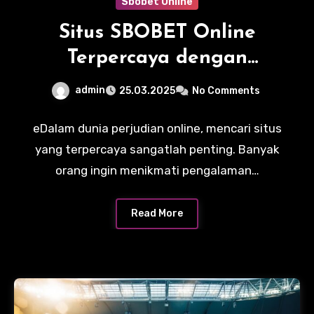
Sbobet Online
Situs SBOBET Online
Terpercaya dengan
Keamanan Terbaik untuk
admin
25.03.2025
No Comments
Pengalaman Bermain yang
eDalam dunia perjudian online, mencari situs
Aman dan Nyaman
yang terpercaya sangatlah penting. Banyak
orang ingin menikmati pengalaman…
Read More