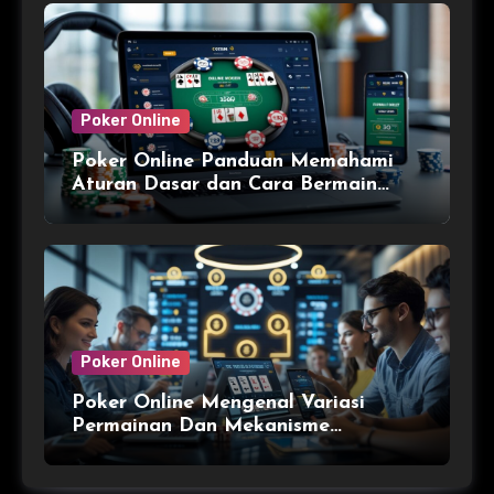
Poker Online
Poker Online Panduan Memahami
Aturan Dasar dan Cara Bermain
dengan Mudah dan Seru
Poker Online
Poker Online Mengenal Variasi
Permainan Dan Mekanisme
Dasarnya dengan Mudah dan Seru