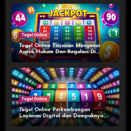
Togel Online
Togel Online Tinjauan Mengenai
Aspek Hukum Dan Regulasi Di
Berbagai Wilayah Dengan
Pendekatan Ramah Pengguna
Togel Online
Togel Online Perkembangan
Layanan Digital dan Dampaknya
Pada Industri Permainan Angka
Yang Semakin Modern