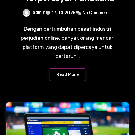
Memilih dan Bermain
admin
17.04.2025
No Comments
dengan Aman
Dengan pertumbuhan pesat industri
perjudian online, banyak orang mencari
platform yang dapat dipercaya untuk
bertaruh…
Read More