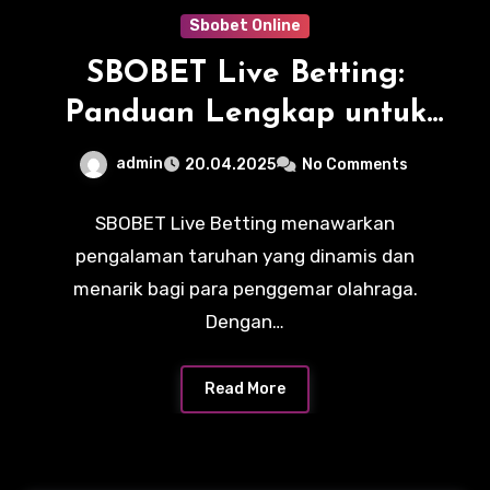
Sbobet Online
SBOBET Live Betting:
Panduan Lengkap untuk
Taruhan Real-Time yang
admin
20.04.2025
No Comments
Sukses
SBOBET Live Betting menawarkan
pengalaman taruhan yang dinamis dan
menarik bagi para penggemar olahraga.
Dengan…
Read More