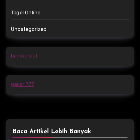
Togel Online
Uncategorized
bandar slot
gacor 777
Baca Artikel Lebih Banyak