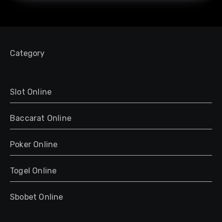
Category
Slot Online
Baccarat Online
Poker Online
Togel Online
Sbobet Online