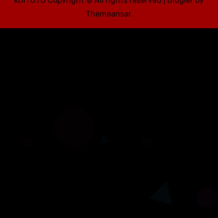
KOITOTO Copyright © All rights reserved
|
Blogier
by
Themeansar
.