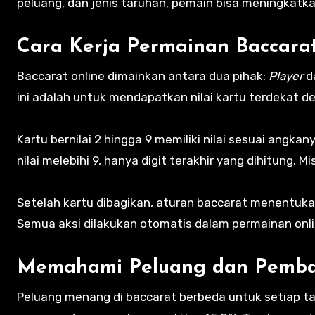
peluang, dan jenis taruhan, pemain bisa meningkatk
Cara Kerja Permainan Baccara
Baccarat online dimainkan antara dua pihak:
Player
d
ini adalah untuk mendapatkan nilai kartu terdekat d
Kartu bernilai 2 hingga 9 memiliki nilai sesuai angkanya
nilai melebihi 9, hanya digit terakhir yang dihitung. Mi
Setelah kartu dibagikan, aturan baccarat menentuk
Semua aksi dilakukan otomatis dalam permainan onli
Memahami Peluang dan Pemb
Peluang menang di baccarat berbeda untuk setiap 