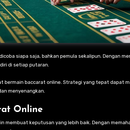
 dicoba siapa saja, bahkan pemula sekalipun. Dengan 
iri di setiap putaran.
t bermain baccarat online. Strategi yang tepat dapat
 dan menyenangkan.
rat Online
ain membuat keputusan yang lebih baik. Dengan memaha