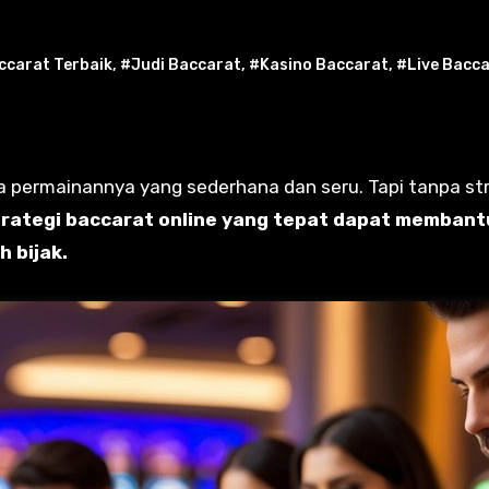
ccarat Terbaik
,
#Judi Baccarat
,
#Kasino Baccarat
,
#Live Bacc
rategi baccarat online yang tepat dapat membant
 bijak.