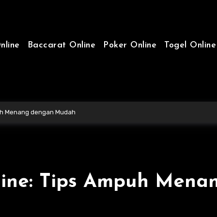
nline
Baccarat Online
Poker Online
Togel Online
mpuh Menang dengan Mudah
line: Tips Ampuh Mena