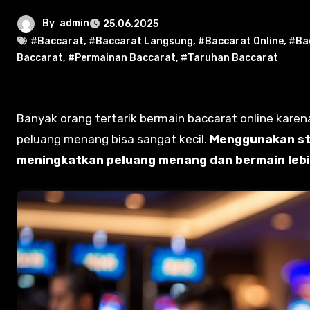
By
admin
25.06.2025
#Baccarat
,
#Baccarat Langsung
,
#Baccarat Online
,
#Ba
Baccarat
,
#Permainan Baccarat
,
#Taruhan Baccarat
Banyak orang tertarik bermain baccarat online karena permainannya yang sederhana dan seru. Tapi tanpa strategi,
peluang menang bisa sangat kecil.
Menggunakan st
meningkatkan peluang menang dan bermain lebih