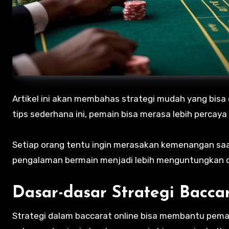
Artikel ini akan membahas strategi mudah yang bisa
tips sederhana ini, pemain bisa merasa lebih percaya d
Setiap orang tentu ingin merasakan kemenangan saa
pengalaman bermain menjadi lebih menguntungkan
Dasar-dasar Strategi Bacca
Strategi dalam baccarat online bisa membantu pem