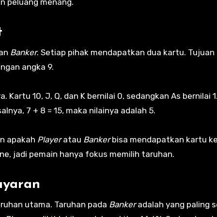
an peluang menang.
t
an
Banker
. Setiap pihak mendapatkan dua kartu. Tujuan
engan angka 9.
. Kartu 10, J, Q, dan K bernilai 0, sedangkan As bernilai 1
salnya, 7 + 8 = 15, maka nilainya adalah 5.
an apakah
Player
atau
Banker
bisa mendapatkan kartu ke
ne, jadi pemain hanya fokus memilih taruhan.
ayaran
taruhan utama. Taruhan pada
Banker
adalah yang paling s