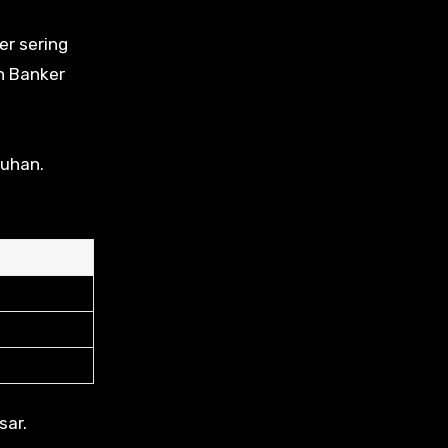
er sering
n Banker
ruhan.
sar.