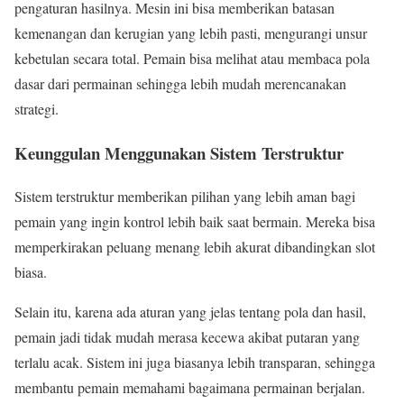
pengaturan hasilnya. Mesin ini bisa memberikan batasan
kemenangan dan kerugian yang lebih pasti, mengurangi unsur
kebetulan secara total. Pemain bisa melihat atau membaca pola
dasar dari permainan sehingga lebih mudah merencanakan
strategi.
Keunggulan Menggunakan Sistem Terstruktur
Sistem terstruktur memberikan pilihan yang lebih aman bagi
pemain yang ingin kontrol lebih baik saat bermain. Mereka bisa
memperkirakan peluang menang lebih akurat dibandingkan slot
biasa.
Selain itu, karena ada aturan yang jelas tentang pola dan hasil,
pemain jadi tidak mudah merasa kecewa akibat putaran yang
terlalu acak. Sistem ini juga biasanya lebih transparan, sehingga
membantu pemain memahami bagaimana permainan berjalan.