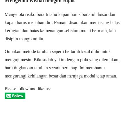
Mengelola Risiko dengan Bijak
Mengelola risiko berarti tahu kapan harus bertaruh besar dan
kapan harus menahan diri. Pemain disarankan memasang batas
kerugian dan batas kemenangan sebelum mulai bermain, lalu
disiplin mengikuti itu.
Gunakan metode taruhan seperti bertaruh kecil dulu untuk
menguji mesin. Bila sudah yakin dengan pola yang ditemukan,
baru tingkatkan taruhan secara bertahap. Ini membantu
mengurangi kehilangan besar dan menjaga modal tetap aman.
Please follow and like us: