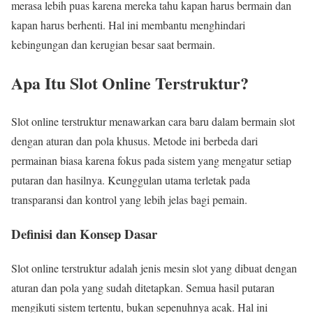
merasa lebih puas karena mereka tahu kapan harus bermain dan
kapan harus berhenti. Hal ini membantu menghindari
kebingungan dan kerugian besar saat bermain.
Apa Itu Slot Online Terstruktur?
Slot online terstruktur menawarkan cara baru dalam bermain slot
dengan aturan dan pola khusus. Metode ini berbeda dari
permainan biasa karena fokus pada sistem yang mengatur setiap
putaran dan hasilnya. Keunggulan utama terletak pada
transparansi dan kontrol yang lebih jelas bagi pemain.
Definisi dan Konsep Dasar
Slot online terstruktur adalah jenis mesin slot yang dibuat dengan
aturan dan pola yang sudah ditetapkan. Semua hasil putaran
mengikuti sistem tertentu, bukan sepenuhnya acak. Hal ini