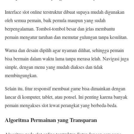
Interface slot online terstruktur dibuat supaya mudah digunakan
oleh semua pemain, baik pemula maupun yang sudah
berpengalaman. Tombol-tombol besar dan jelas membantu
pemain mengatur taruhan dan memutar gulungan tanpa kesulitan.
Warna dan desain dipilih agar nyaman dilihat, sehingga pemain
bisa bermain dalam waktu lama tanpa merasa lelah. Navigasi juga
simple, dengan menu yang mudah diakses dan tidak
membingungkan.
Selain itu, fitur responsif membuat game bisa dimainkan dengan
lancar di komputer, tablet, atau ponsel. Ini penting karena banyak
pemain mengakses slot lewat perangkat yang berbeda-beda.
Algoritma Permainan yang Transparan