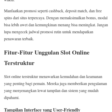
Manfaatkan promosi seperti cashback, deposit match, dan free
spins dari situs terpercaya. Dengan memaksimalkan bonus, modal
bisa lebih awet dan kemungkinan menang bisa meningkat. Jangan
lupa mengecek jadwal promosi rutin untuk mendapatkan
penawaran terbaik.
Fitur-Fitur Unggulan Slot Online
Terstruktur
Slot online terstruktur menawarkan kemudahan dan keamanan
yang penting bagi pemain. Mereka juga memberikan pengalaman
yang menyenangkan lewat tampilan dan sistem yang mudah
dipahami.
Tampilan Interface yang User-Friendly