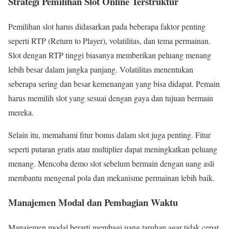
Strategi Pemilihan Slot Online Terstruktur
Pemilihan slot harus didasarkan pada beberapa faktor penting
seperti RTP (Return to Player), volatilitas, dan tema permainan.
Slot dengan RTP tinggi biasanya memberikan peluang menang
lebih besar dalam jangka panjang. Volatilitas menentukan
seberapa sering dan besar kemenangan yang bisa didapat. Pemain
harus memilih slot yang sesuai dengan gaya dan tujuan bermain
mereka.
Selain itu, memahami fitur bonus dalam slot juga penting. Fitur
seperti putaran gratis atau multiplier dapat meningkatkan peluang
menang. Mencoba demo slot sebelum bermain dengan uang asli
membantu mengenal pola dan mekanisme permainan lebih baik.
Manajemen Modal dan Pembagian Waktu
Manajemen modal berarti membagi uang taruhan agar tidak cepat