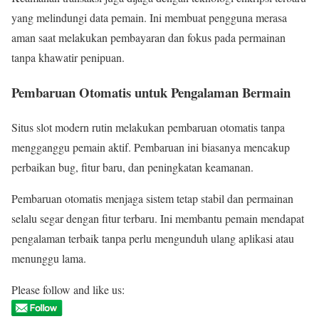
yang melindungi data pemain. Ini membuat pengguna merasa
aman saat melakukan pembayaran dan fokus pada permainan
tanpa khawatir penipuan.
Pembaruan Otomatis untuk Pengalaman Bermain
Situs slot modern rutin melakukan pembaruan otomatis tanpa
mengganggu pemain aktif. Pembaruan ini biasanya mencakup
perbaikan bug, fitur baru, dan peningkatan keamanan.
Pembaruan otomatis menjaga sistem tetap stabil dan permainan
selalu segar dengan fitur terbaru. Ini membantu pemain mendapat
pengalaman terbaik tanpa perlu mengunduh ulang aplikasi atau
menunggu lama.
Please follow and like us: