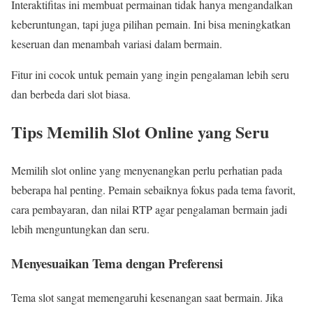
Interaktifitas ini membuat permainan tidak hanya mengandalkan
keberuntungan, tapi juga pilihan pemain. Ini bisa meningkatkan
keseruan dan menambah variasi dalam bermain.
Fitur ini cocok untuk pemain yang ingin pengalaman lebih seru
dan berbeda dari slot biasa.
Tips Memilih Slot Online yang Seru
Memilih slot online yang menyenangkan perlu perhatian pada
beberapa hal penting. Pemain sebaiknya fokus pada tema favorit,
cara pembayaran, dan nilai RTP agar pengalaman bermain jadi
lebih menguntungkan dan seru.
Menyesuaikan Tema dengan Preferensi
Tema slot sangat memengaruhi kesenangan saat bermain. Jika