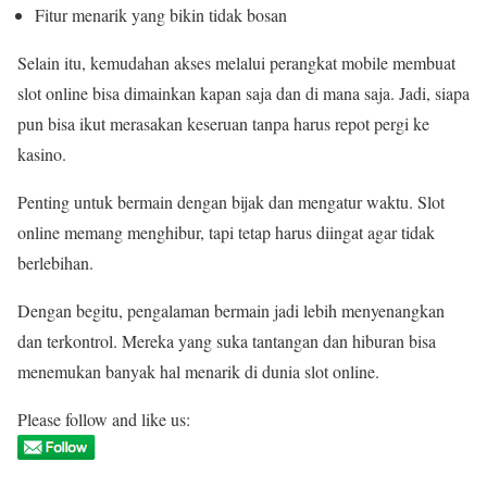
Fitur menarik yang bikin tidak bosan
Selain itu, kemudahan akses melalui perangkat mobile membuat
slot online bisa dimainkan kapan saja dan di mana saja. Jadi, siapa
pun bisa ikut merasakan keseruan tanpa harus repot pergi ke
kasino.
Penting untuk bermain dengan bijak dan mengatur waktu. Slot
online memang menghibur, tapi tetap harus diingat agar tidak
berlebihan.
Dengan begitu, pengalaman bermain jadi lebih menyenangkan
dan terkontrol. Mereka yang suka tantangan dan hiburan bisa
menemukan banyak hal menarik di dunia slot online.
Please follow and like us: