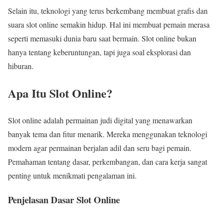
Selain itu, teknologi yang terus berkembang membuat grafis dan
suara slot online semakin hidup. Hal ini membuat pemain merasa
seperti memasuki dunia baru saat bermain. Slot online bukan
hanya tentang keberuntungan, tapi juga soal eksplorasi dan
hiburan.
Apa Itu Slot Online?
Slot online adalah permainan judi digital yang menawarkan
banyak tema dan fitur menarik. Mereka menggunakan teknologi
modern agar permainan berjalan adil dan seru bagi pemain.
Pemahaman tentang dasar, perkembangan, dan cara kerja sangat
penting untuk menikmati pengalaman ini.
Penjelasan Dasar Slot Online