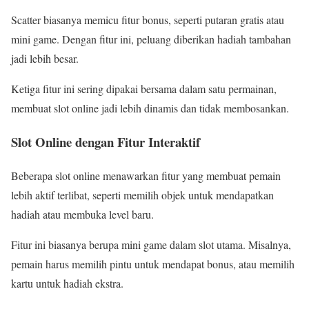
Scatter biasanya memicu fitur bonus, seperti putaran gratis atau
mini game. Dengan fitur ini, peluang diberikan hadiah tambahan
jadi lebih besar.
Ketiga fitur ini sering dipakai bersama dalam satu permainan,
membuat slot online jadi lebih dinamis dan tidak membosankan.
Slot Online dengan Fitur Interaktif
Beberapa slot online menawarkan fitur yang membuat pemain
lebih aktif terlibat, seperti memilih objek untuk mendapatkan
hadiah atau membuka level baru.
Fitur ini biasanya berupa mini game dalam slot utama. Misalnya,
pemain harus memilih pintu untuk mendapat bonus, atau memilih
kartu untuk hadiah ekstra.