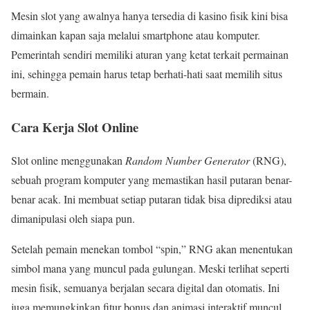
Mesin slot yang awalnya hanya tersedia di kasino fisik kini bisa
dimainkan kapan saja melalui smartphone atau komputer.
Pemerintah sendiri memiliki aturan yang ketat terkait permainan
ini, sehingga pemain harus tetap berhati-hati saat memilih situs
bermain.
Cara Kerja Slot Online
Slot online menggunakan
Random Number Generator
(RNG),
sebuah program komputer yang memastikan hasil putaran benar-
benar acak. Ini membuat setiap putaran tidak bisa diprediksi atau
dimanipulasi oleh siapa pun.
Setelah pemain menekan tombol “spin,” RNG akan menentukan
simbol mana yang muncul pada gulungan. Meski terlihat seperti
mesin fisik, semuanya berjalan secara digital dan otomatis. Ini
juga memungkinkan fitur bonus dan animasi interaktif muncul