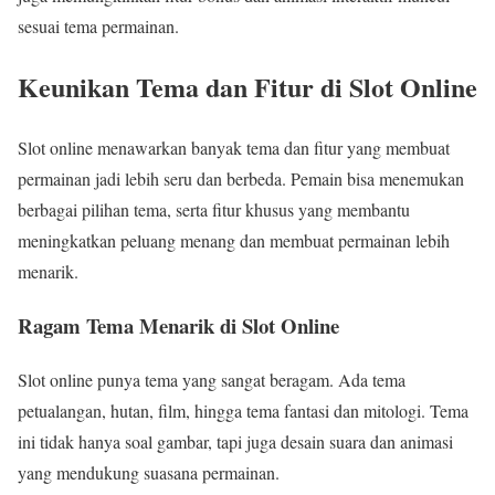
sesuai tema permainan.
Keunikan Tema dan Fitur di Slot Online
Slot online menawarkan banyak tema dan fitur yang membuat
permainan jadi lebih seru dan berbeda. Pemain bisa menemukan
berbagai pilihan tema, serta fitur khusus yang membantu
meningkatkan peluang menang dan membuat permainan lebih
menarik.
Ragam Tema Menarik di Slot Online
Slot online punya tema yang sangat beragam. Ada tema
petualangan, hutan, film, hingga tema fantasi dan mitologi. Tema
ini tidak hanya soal gambar, tapi juga desain suara dan animasi
yang mendukung suasana permainan.