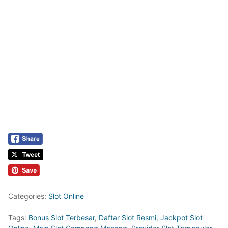
Categories:
Slot Online
Tags:
Bonus Slot Terbesar
,
Daftar Slot Resmi
,
Jackpot Slot