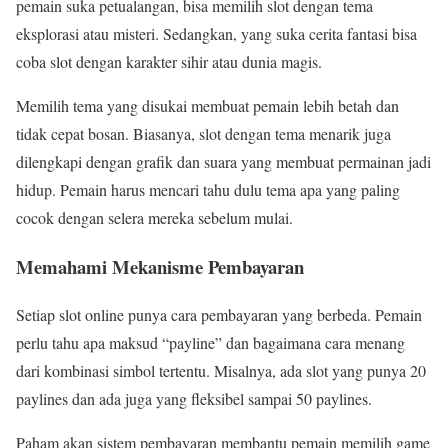
pemain suka petualangan, bisa memilih slot dengan tema
eksplorasi atau misteri. Sedangkan, yang suka cerita fantasi bisa
coba slot dengan karakter sihir atau dunia magis.
Memilih tema yang disukai membuat pemain lebih betah dan
tidak cepat bosan. Biasanya, slot dengan tema menarik juga
dilengkapi dengan grafik dan suara yang membuat permainan jadi
hidup. Pemain harus mencari tahu dulu tema apa yang paling
cocok dengan selera mereka sebelum mulai.
Memahami Mekanisme Pembayaran
Setiap slot online punya cara pembayaran yang berbeda. Pemain
perlu tahu apa maksud “payline” dan bagaimana cara menang
dari kombinasi simbol tertentu. Misalnya, ada slot yang punya 20
paylines dan ada juga yang fleksibel sampai 50 paylines.
Paham akan sistem pembayaran membantu pemain memilih game