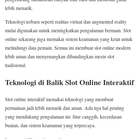
lebih menarik.
Teknologi terbaru seperti realitas virtual dan augmented reality
mulai digunakan untuk meningkatkan pengalaman bermain. Slot
online sekarang juga memakai sistem keamanan yang ketat untuk
melindungi data pemain. Semua ini membuat slot online modern
lebih aman dan menyenangkan dibandingkan mesin slot
tradisional.
Teknologi di Balik Slot Online Interaktif
Slot online interaktif memakai teknologi yang membuat
permainan jadi lebih menarik dan aman. Ada tiga hal penting
yang mendukung pengalaman ini: fitur canggih, kecerdasan
buatan, dan sistem keamanan yang terpercaya.