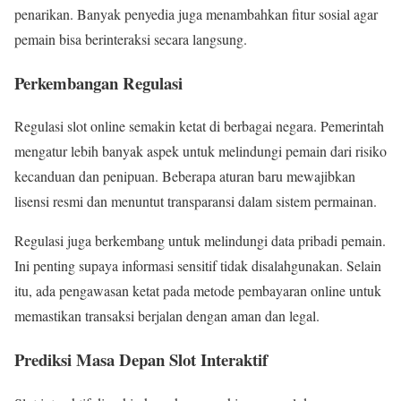
penarikan. Banyak penyedia juga menambahkan fitur sosial agar
pemain bisa berinteraksi secara langsung.
Perkembangan Regulasi
Regulasi slot online semakin ketat di berbagai negara. Pemerintah
mengatur lebih banyak aspek untuk melindungi pemain dari risiko
kecanduan dan penipuan. Beberapa aturan baru mewajibkan
lisensi resmi dan menuntut transparansi dalam sistem permainan.
Regulasi juga berkembang untuk melindungi data pribadi pemain.
Ini penting supaya informasi sensitif tidak disalahgunakan. Selain
itu, ada pengawasan ketat pada metode pembayaran online untuk
memastikan transaksi berjalan dengan aman dan legal.
Prediksi Masa Depan Slot Interaktif