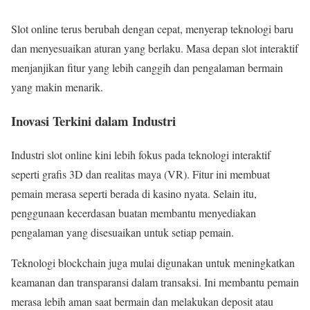
Slot online terus berubah dengan cepat, menyerap teknologi baru
dan menyesuaikan aturan yang berlaku. Masa depan slot interaktif
menjanjikan fitur yang lebih canggih dan pengalaman bermain
yang makin menarik.
Inovasi Terkini dalam Industri
Industri slot online kini lebih fokus pada teknologi interaktif
seperti grafis 3D dan realitas maya (VR). Fitur ini membuat
pemain merasa seperti berada di kasino nyata. Selain itu,
penggunaan kecerdasan buatan membantu menyediakan
pengalaman yang disesuaikan untuk setiap pemain.
Teknologi blockchain juga mulai digunakan untuk meningkatkan
keamanan dan transparansi dalam transaksi. Ini membantu pemain
merasa lebih aman saat bermain dan melakukan deposit atau