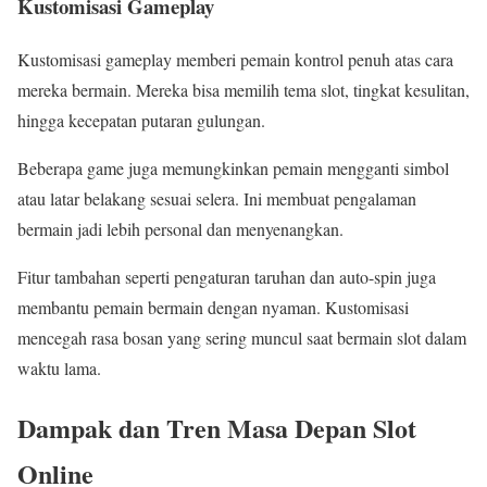
Kustomisasi Gameplay
Kustomisasi gameplay memberi pemain kontrol penuh atas cara
mereka bermain. Mereka bisa memilih tema slot, tingkat kesulitan,
hingga kecepatan putaran gulungan.
Beberapa game juga memungkinkan pemain mengganti simbol
atau latar belakang sesuai selera. Ini membuat pengalaman
bermain jadi lebih personal dan menyenangkan.
Fitur tambahan seperti pengaturan taruhan dan auto-spin juga
membantu pemain bermain dengan nyaman. Kustomisasi
mencegah rasa bosan yang sering muncul saat bermain slot dalam
waktu lama.
Dampak dan Tren Masa Depan Slot
Online