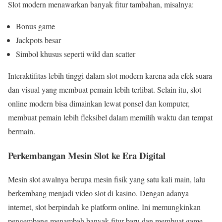
Slot modern menawarkan banyak fitur tambahan, misalnya:
Bonus game
Jackpots besar
Simbol khusus seperti wild dan scatter
Interaktifitas lebih tinggi dalam slot modern karena ada efek suara
dan visual yang membuat pemain lebih terlibat. Selain itu, slot
online modern bisa dimainkan lewat ponsel dan komputer,
membuat pemain lebih fleksibel dalam memilih waktu dan tempat
bermain.
Perkembangan Mesin Slot ke Era Digital
Mesin slot awalnya berupa mesin fisik yang satu kali main, lalu
berkembang menjadi video slot di kasino. Dengan adanya
internet, slot berpindah ke platform online. Ini memungkinkan
pengembang menambah banyak fitur baru dan membuat game