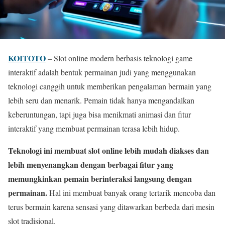
KOITOTO
– Slot online modern berbasis teknologi game
interaktif adalah bentuk permainan judi yang menggunakan
teknologi canggih untuk memberikan pengalaman bermain yang
lebih seru dan menarik. Pemain tidak hanya mengandalkan
keberuntungan, tapi juga bisa menikmati animasi dan fitur
interaktif yang membuat permainan terasa lebih hidup.
Teknologi ini membuat slot online lebih mudah diakses dan
lebih menyenangkan dengan berbagai fitur yang
memungkinkan pemain berinteraksi langsung dengan
permainan.
Hal ini membuat banyak orang tertarik mencoba dan
terus bermain karena sensasi yang ditawarkan berbeda dari mesin
slot tradisional.