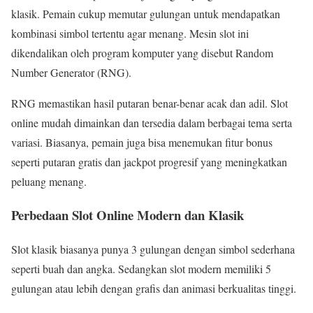
klasik. Pemain cukup memutar gulungan untuk mendapatkan
kombinasi simbol tertentu agar menang. Mesin slot ini
dikendalikan oleh program komputer yang disebut Random
Number Generator (RNG).
RNG memastikan hasil putaran benar-benar acak dan adil. Slot
online mudah dimainkan dan tersedia dalam berbagai tema serta
variasi. Biasanya, pemain juga bisa menemukan fitur bonus
seperti putaran gratis dan jackpot progresif yang meningkatkan
peluang menang.
Perbedaan Slot Online Modern dan Klasik
Slot klasik biasanya punya 3 gulungan dengan simbol sederhana
seperti buah dan angka. Sedangkan slot modern memiliki 5
gulungan atau lebih dengan grafis dan animasi berkualitas tinggi.