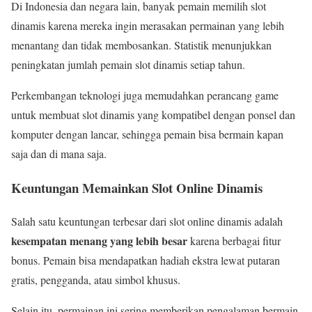
Di Indonesia dan negara lain, banyak pemain memilih slot
dinamis karena mereka ingin merasakan permainan yang lebih
menantang dan tidak membosankan. Statistik menunjukkan
peningkatan jumlah pemain slot dinamis setiap tahun.
Perkembangan teknologi juga memudahkan perancang game
untuk membuat slot dinamis yang kompatibel dengan ponsel dan
komputer dengan lancar, sehingga pemain bisa bermain kapan
saja dan di mana saja.
Keuntungan Memainkan Slot Online Dinamis
Salah satu keuntungan terbesar dari slot online dinamis adalah
kesempatan menang yang lebih besar
karena berbagai fitur
bonus. Pemain bisa mendapatkan hadiah ekstra lewat putaran
gratis, pengganda, atau simbol khusus.
Selain itu, permainan ini sering memberikan pengalaman bermain