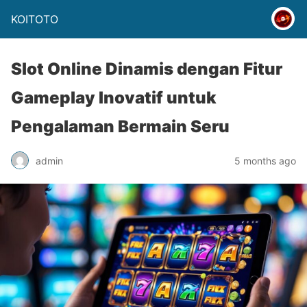
KOITOTO
Slot Online Dinamis dengan Fitur
Gameplay Inovatif untuk
Pengalaman Bermain Seru
admin
5 months ago