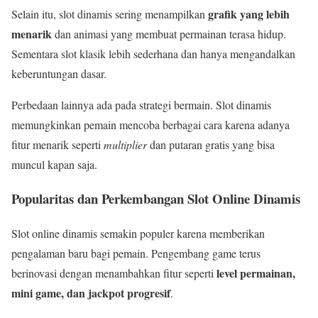
grafik yang lebih
Selain itu, slot dinamis sering menampilkan
menarik
dan animasi yang membuat permainan terasa hidup.
Sementara slot klasik lebih sederhana dan hanya mengandalkan
keberuntungan dasar.
Perbedaan lainnya ada pada strategi bermain. Slot dinamis
memungkinkan pemain mencoba berbagai cara karena adanya
fitur menarik seperti
multiplier
dan putaran gratis yang bisa
muncul kapan saja.
Popularitas dan Perkembangan Slot Online Dinamis
Slot online dinamis semakin populer karena memberikan
pengalaman baru bagi pemain. Pengembang game terus
level permainan,
berinovasi dengan menambahkan fitur seperti
mini game, dan jackpot progresif
.