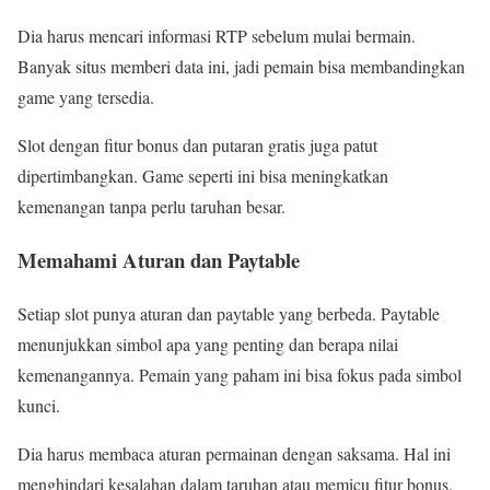
Dia harus mencari informasi RTP sebelum mulai bermain.
Banyak situs memberi data ini, jadi pemain bisa membandingkan
game yang tersedia.
Slot dengan fitur bonus dan putaran gratis juga patut
dipertimbangkan. Game seperti ini bisa meningkatkan
kemenangan tanpa perlu taruhan besar.
Memahami Aturan dan Paytable
Setiap slot punya aturan dan paytable yang berbeda. Paytable
menunjukkan simbol apa yang penting dan berapa nilai
kemenangannya. Pemain yang paham ini bisa fokus pada simbol
kunci.
Dia harus membaca aturan permainan dengan saksama. Hal ini
menghindari kesalahan dalam taruhan atau memicu fitur bonus.