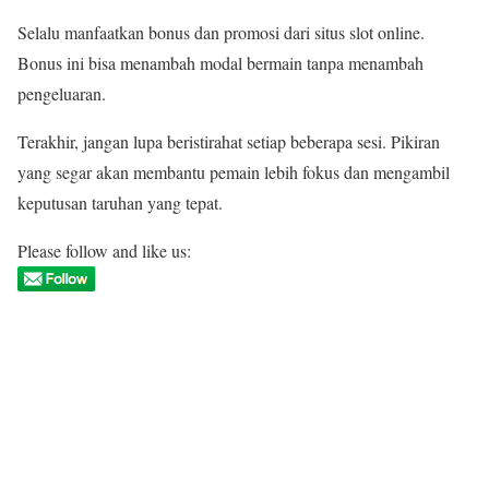
Selalu manfaatkan bonus dan promosi dari situs slot online.
Bonus ini bisa menambah modal bermain tanpa menambah
pengeluaran.
Terakhir, jangan lupa beristirahat setiap beberapa sesi. Pikiran
yang segar akan membantu pemain lebih fokus dan mengambil
keputusan taruhan yang tepat.
Please follow and like us: