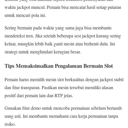
waktu jackpot muncul. Pemain bisa mencatat hasil setiap putaran
untuk mencari pola ini.
Sering bermain pada waktu yang sama juga bisa membantu
mendeteksi tren. Jika setelah beberapa sesi jackpot kurang sering
keluar, mungkin lebih baik ganti mesin atau berhenti dulu. Ini
strategi untuk menghindari kerugian besar.
Tips Memaksimalkan Pengalaman Bermain Slot
Pemain harus memilih mesin slot berkualitas dengan jackpot stabil
dan fitur transparan. Pastikan mesin tersebut memiliki ulasan
positif dari pemain lain dan RTP jelas.
Gunakan fitur demo untuk mencoba permainan sebelum bertaruh
uang asli. Ini membantu memahami cara kerja permainan tanpa
risiko.