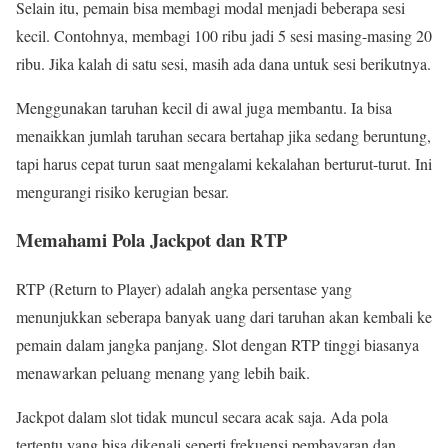
Selain itu, pemain bisa membagi modal menjadi beberapa sesi
kecil. Contohnya, membagi 100 ribu jadi 5 sesi masing-masing 20
ribu. Jika kalah di satu sesi, masih ada dana untuk sesi berikutnya.
Menggunakan taruhan kecil di awal juga membantu. Ia bisa
menaikkan jumlah taruhan secara bertahap jika sedang beruntung,
tapi harus cepat turun saat mengalami kekalahan berturut-turut. Ini
mengurangi risiko kerugian besar.
Memahami Pola Jackpot dan RTP
RTP (Return to Player) adalah angka persentase yang
menunjukkan seberapa banyak uang dari taruhan akan kembali ke
pemain dalam jangka panjang. Slot dengan RTP tinggi biasanya
menawarkan peluang menang yang lebih baik.
Jackpot dalam slot tidak muncul secara acak saja. Ada pola
tertentu yang bisa dikenali seperti frekuensi pembayaran dan