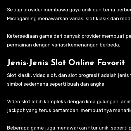
Setiap provider membawa gaya unik dan tema berbed
Microgaming menawarkan variasi slot klasik dan mod
Ketersediaan game dari banyak provider membuat pe
permainan dengan variasi kemenangan berbeda.
Jenis-Jenis Slot Online Favorit
Slot klasik, video slot, dan slot progresif adalah jeni
simbol sederhana seperti buah dan angka.
Video slot lebih kompleks dengan lima gulungan, ani
jackpot yang terus bertambah, membuatnya menarik 
Beberapa game juga menawarkan fitur unik, seperti