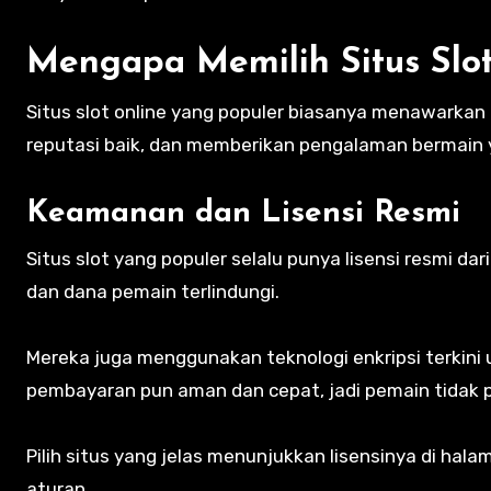
Mengapa Memilih Situs Slot
Situs slot online yang populer biasanya menawarka
reputasi baik, dan memberikan pengalaman bermain
Keamanan dan Lisensi Resmi
Situs slot yang populer selalu punya lisensi resmi da
dan dana pemain terlindungi.
Mereka juga menggunakan teknologi enkripsi terkini
pembayaran pun aman dan cepat, jadi pemain tidak 
Pilih situs yang jelas menunjukkan lisensinya di hala
aturan.