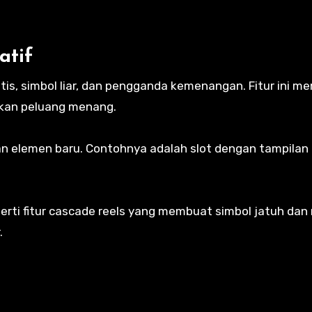
atif
atis, simbol liar, dan pengganda kemenangan. Fitur ini 
tkan peluang menang.
elemen baru. Contohnya adalah slot dengan tampilan 3
perti fitur cascade reels yang membuat simbol jatuh da
.