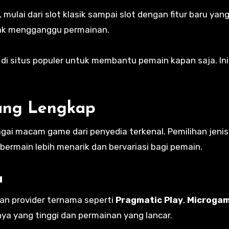
ulai dari slot klasik sampai slot dengan fitur baru yang
idak mengganggu permainan.
 di situs populer untuk membantu pemain kapan saja. Ini
yang Lengkap
gai macam game dari penyedia terkenal. Pemilihan jenis
ermain lebih menarik dan bervariasi bagi pemain.
a
an provider ternama seperti
Pragmatic Play
,
Microgam
iknya yang tinggi dan permainan yang lancar.