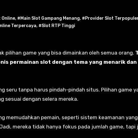
 Online
,
#Main Slot Gampang Menang
,
#Provider Slot Terpopule
nline Terpercaya
,
#Slot RTP Tinggi
yak pilihan game yang bisa dimainkan oleh semua orang.
enis permainan slot dengan tema yang menarik dan
 seru tanpa harus pindah-pindah situs. Pilihan game y
 sesuai dengan selera mereka.
ur yang memudahkan pemain, seperti sistem keamanan yang
adi, mereka tidak hanya fokus pada jumlah game, tapi 