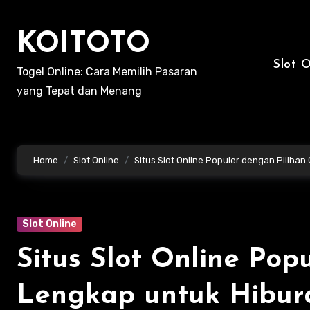
Skip
to
KOITOTO
content
Slot O
Togel Online: Cara Memilih Pasaran
yang Tepat dan Menang
Home
Slot Online
Situs Slot Online Populer dengan Pilih
Slot Online
Situs Slot Online Po
Lengkap untuk Hibur