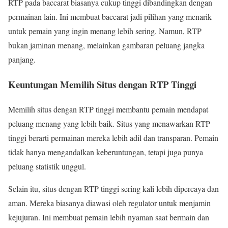
RTP pada baccarat biasanya cukup tinggi dibandingkan dengan
permainan lain. Ini membuat baccarat jadi pilihan yang menarik
untuk pemain yang ingin menang lebih sering. Namun, RTP
bukan jaminan menang, melainkan gambaran peluang jangka
panjang.
Keuntungan Memilih Situs dengan RTP Tinggi
Memilih situs dengan RTP tinggi membantu pemain mendapat
peluang menang yang lebih baik. Situs yang menawarkan RTP
tinggi berarti permainan mereka lebih adil dan transparan. Pemain
tidak hanya mengandalkan keberuntungan, tetapi juga punya
peluang statistik unggul.
Selain itu, situs dengan RTP tinggi sering kali lebih dipercaya dan
aman. Mereka biasanya diawasi oleh regulator untuk menjamin
kejujuran. Ini membuat pemain lebih nyaman saat bermain dan