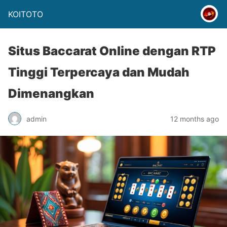
KOITOTO
Situs Baccarat Online dengan RTP
Tinggi Terpercaya dan Mudah
Dimenangkan
admin
12 months ago