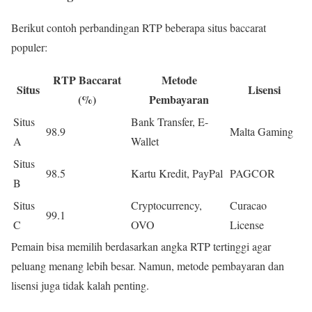
Berikut contoh perbandingan RTP beberapa situs baccarat
populer:
RTP Baccarat
Metode
Situs
Lisensi
(%)
Pembayaran
Situs
Bank Transfer, E-
98.9
Malta Gaming
A
Wallet
Situs
98.5
Kartu Kredit, PayPal
PAGCOR
B
Situs
Cryptocurrency,
Curacao
99.1
C
OVO
License
Pemain bisa memilih berdasarkan angka RTP tertinggi agar
peluang menang lebih besar. Namun, metode pembayaran dan
lisensi juga tidak kalah penting.