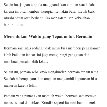
Selain itu, jangan tergoda menggandakan taruhan saat kalah,
karena ini bisa membuat kerugian semakin besar. Lebih baik
istirahat dulu atau berhenti jika mengalami seri kekalahan
berturut-turut.
Menentukan Waktu yang Tepat untuk Bermain
Bermain saat situs sedang tidak ramai bisa memberi pengalaman
lebih baik dan lancar. Ini juga mengurangi gangguan dan
membuat pemain lebih fokus.
Selain itu, pemain sebaiknya menghindari bermain terlalu lama.
Setelah beberapa jam, kemampuan mengambil keputusan bisa
menurun karena lelah.
Pemain yang pintar akan memilih waktu bermain saat mereka
merasa santai dan fokus. Kondisi seperti itu membantu mereka