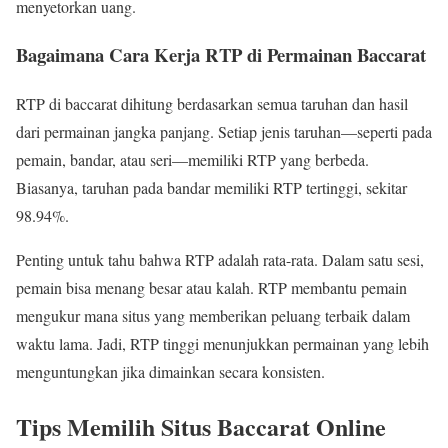
menyetorkan uang.
Bagaimana Cara Kerja RTP di Permainan Baccarat
RTP di baccarat dihitung berdasarkan semua taruhan dan hasil
dari permainan jangka panjang. Setiap jenis taruhan—seperti pada
pemain, bandar, atau seri—memiliki RTP yang berbeda.
Biasanya, taruhan pada bandar memiliki RTP tertinggi, sekitar
98.94%.
Penting untuk tahu bahwa RTP adalah rata-rata. Dalam satu sesi,
pemain bisa menang besar atau kalah. RTP membantu pemain
mengukur mana situs yang memberikan peluang terbaik dalam
waktu lama. Jadi, RTP tinggi menunjukkan permainan yang lebih
menguntungkan jika dimainkan secara konsisten.
Tips Memilih Situs Baccarat Online