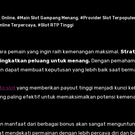
 Online
,
#Main Slot Gampang Menang
,
#Provider Slot Terpopule
nline Terpercaya
,
#Slot RTP Tinggi
para pemain yang ingin raih kemenangan maksimal.
Strat
ningkatkan peluang untuk menang.
Dengan pemaham
in dapat membuat keputusan yang lebih baik saat berma
to slot
yang memberikan payout tinggi menjadi kunci keb
ang paling efektif untuk memaksimalkan potensi kemen
n manfaat dari berbagai bonus akan sangat menguntun
t mendekati permainan dengan lebih percaya diri dan b