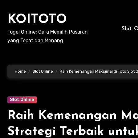
Skip
to
KOITOTO
content
Slot O
Togel Online: Cara Memilih Pasaran
yang Tepat dan Menang
Home
Slot Online
Raih Kemenangan Maksimal di Toto Slot G
Slot Online
Raih Kemenangan Maks
Strategi Terbaik unt