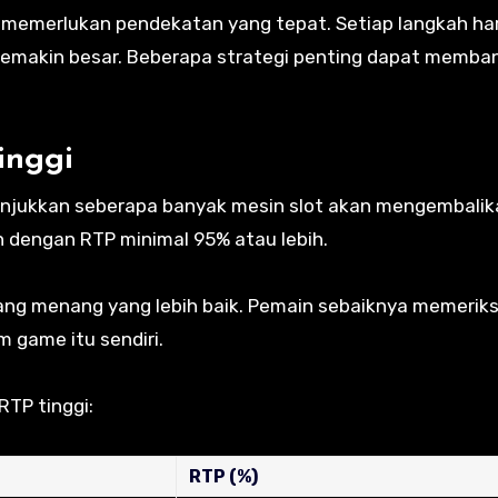
 memerlukan pendekatan yang tepat. Setiap langkah ha
emakin besar. Beberapa strategi penting dapat memba
inggi
unjukkan seberapa banyak mesin slot akan mengembali
n dengan RTP minimal 95% atau lebih.
ng menang yang lebih baik. Pemain sebaiknya memeriks
m game itu sendiri.
RTP tinggi:
RTP (%)