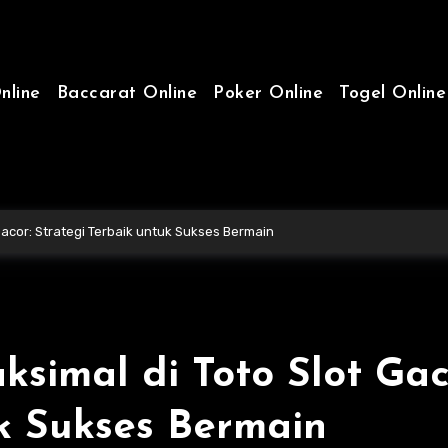
nline
Baccarat Online
Poker Online
Togel Online
acor: Strategi Terbaik untuk Sukses Bermain
imal di Toto Slot Gac
uk Sukses Bermain