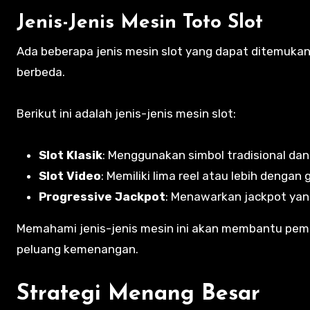
Jenis-Jenis Mesin Toto Slot
Ada beberapa jenis mesin slot yang dapat ditemukan.
berbeda.
Berikut ini adalah jenis-jenis mesin slot:
Slot Klasik
: Menggunakan simbol tradisional dan
Slot Video
: Memiliki lima reel atau lebih dengan
Progressive Jackpot
: Menawarkan jackpot yan
Memahami jenis-jenis mesin ini akan membantu pema
peluang kemenangan.
Strategi Menang Besar