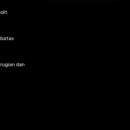
dit.
 batas
erugian dan