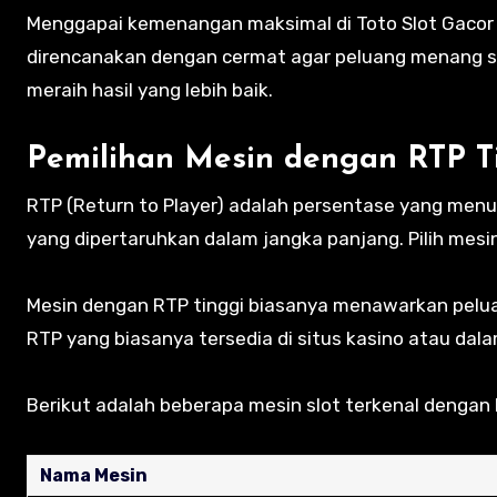
Menggapai kemenangan maksimal di Toto Slot Gacor
direncanakan dengan cermat agar peluang menang s
meraih hasil yang lebih baik.
Pemilihan Mesin dengan RTP T
RTP (Return to Player) adalah persentase yang men
yang dipertaruhkan dalam jangka panjang. Pilih mesi
Mesin dengan RTP tinggi biasanya menawarkan pelua
RTP yang biasanya tersedia di situs kasino atau dala
Berikut adalah beberapa mesin slot terkenal dengan 
Nama Mesin