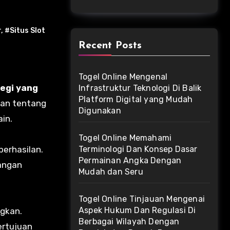
r
,
#Situs Slot
Recent Posts
Togel Online Mengenal
egi yang
Infrastruktur Teknologi Di Balik
Platform Digital yang Mudah
an tentang
Digunakan
in.
Togel Online Memahami
erhasilan.
Terminologi Dan Konsep Dasar
Permainan Angka Dengan
angan
Mudah dan Seru
Togel Online Tinjauan Mengenai
Aspek Hukum Dan Regulasi Di
gkan.
Berbagai Wilayah Dengan
ertujuan