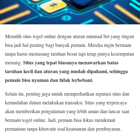
Memilih situs togel online dengan aturan minimal bet yang ringan
bisa jadi hal penting bagi banyak pemain. Mereka ingin bermain
tanpa harus memasang taruhan besar tapi tetap punya kesempatan
Situs yang tepat biasanya menawarkan batas
menang.
taruhan kecil dan aturan yang mudah dipahami, sehingga
pemain bisa nyaman dan tidak terbebani.
Selain itu, penting juga untuk memperhatikan reputasi situs dan
kemudahan dalam melakukan transaksi. Situs yang terpercaya
akan memberikan pengalaman yang lebih aman dan lancar saat
bermain togel online. Jadi, pemain bisa fokus menikmati
permainan tanpa khawatir soal keamanan dan pembayaran.