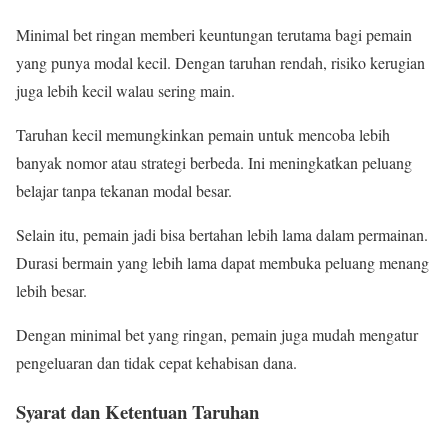
Minimal bet ringan memberi keuntungan terutama bagi pemain
yang punya modal kecil. Dengan taruhan rendah, risiko kerugian
juga lebih kecil walau sering main.
Taruhan kecil memungkinkan pemain untuk mencoba lebih
banyak nomor atau strategi berbeda. Ini meningkatkan peluang
belajar tanpa tekanan modal besar.
Selain itu, pemain jadi bisa bertahan lebih lama dalam permainan.
Durasi bermain yang lebih lama dapat membuka peluang menang
lebih besar.
Dengan minimal bet yang ringan, pemain juga mudah mengatur
pengeluaran dan tidak cepat kehabisan dana.
Syarat dan Ketentuan Taruhan