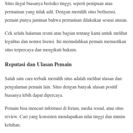
Situs ilegal biasanya berisiko tinggi, seperti penipuan atau
permainan yang tidak adil. Dengan memilih situs berlisensi,
pemain punya jaminan bahwa permainan dilakukan sesuai aturan.
Cek selalu halaman resmi atau bagian tentang kami untuk melihat
legalitas dan nomor lisensi. Ini memudahkan pemain memastikan
situs terpercaya dan mengikuti hukum.
Reputasi dan Ulasan Pemain
Salah satu cara terbaik memilih situs adalah melihat ulasan dan
pengalaman pemain lain. Situs dengan banyak ulasan positif
biasanya lebih dapat dipercaya.
Pemain bisa mencari informasi di forum, media sosial, atau situs
review. Cari yang konsisten mendapatkan nilai tinggi dan minim
keluhan.