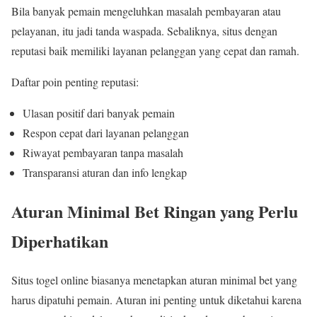
Bila banyak pemain mengeluhkan masalah pembayaran atau
pelayanan, itu jadi tanda waspada. Sebaliknya, situs dengan
reputasi baik memiliki layanan pelanggan yang cepat dan ramah.
Daftar poin penting reputasi:
Ulasan positif dari banyak pemain
Respon cepat dari layanan pelanggan
Riwayat pembayaran tanpa masalah
Transparansi aturan dan info lengkap
Aturan Minimal Bet Ringan yang Perlu
Diperhatikan
Situs togel online biasanya menetapkan aturan minimal bet yang
harus dipatuhi pemain. Aturan ini penting untuk diketahui karena