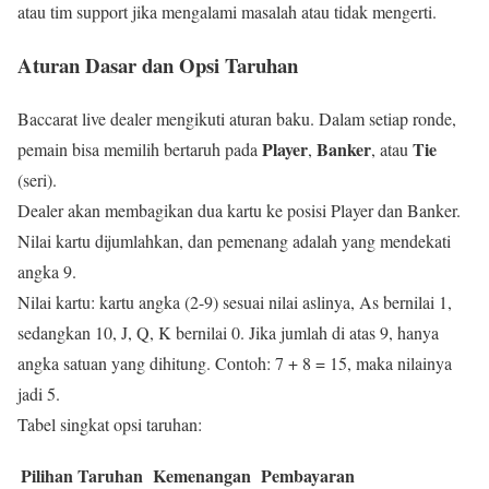
atau tim support jika mengalami masalah atau tidak mengerti.
Aturan Dasar dan Opsi Taruhan
Baccarat live dealer mengikuti aturan baku. Dalam setiap ronde,
Player
Banker
Tie
pemain bisa memilih bertaruh pada
,
, atau
(seri).
Dealer akan membagikan dua kartu ke posisi Player dan Banker.
Nilai kartu dijumlahkan, dan pemenang adalah yang mendekati
angka 9.
Nilai kartu: kartu angka (2-9) sesuai nilai aslinya, As bernilai 1,
sedangkan 10, J, Q, K bernilai 0. Jika jumlah di atas 9, hanya
angka satuan yang dihitung. Contoh: 7 + 8 = 15, maka nilainya
jadi 5.
Tabel singkat opsi taruhan:
Pilihan Taruhan
Kemenangan
Pembayaran