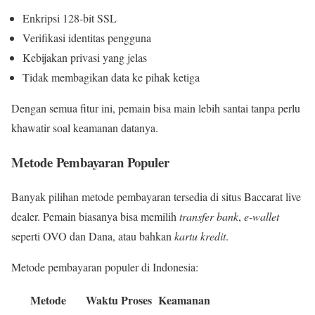
Enkripsi 128-bit SSL
Verifikasi identitas pengguna
Kebijakan privasi yang jelas
Tidak membagikan data ke pihak ketiga
Dengan semua fitur ini, pemain bisa main lebih santai tanpa perlu
khawatir soal keamanan datanya.
Metode Pembayaran Populer
Banyak pilihan metode pembayaran tersedia di situs Baccarat live
dealer. Pemain biasanya bisa memilih
transfer bank
,
e-wallet
seperti OVO dan Dana, atau bahkan
kartu kredit
.
Metode pembayaran populer di Indonesia:
Metode
Waktu Proses
Keamanan