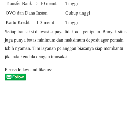
Transfer Bank
5-10 menit
Tinggi
OVO dan Dana
Instan
Cukup tinggi
Kartu Kredit
1-3 menit
Tinggi
Setiap transaksi diawasi supaya tidak ada penipuan. Banyak situs
juga punya batas minimum dan maksimum deposit agar pemain
lebih nyaman. Tim layanan pelanggan biasanya siap membantu
jika ada kendala dengan transaksi.
Please follow and like us: