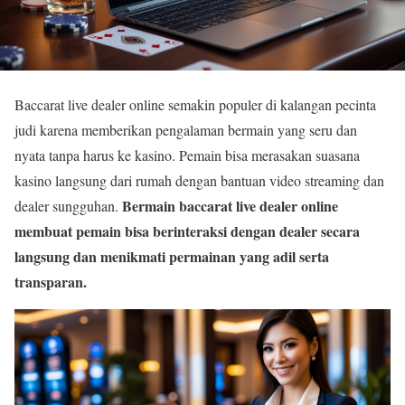
Baccarat live dealer online semakin populer di kalangan pecinta
judi karena memberikan pengalaman bermain yang seru dan
nyata tanpa harus ke kasino. Pemain bisa merasakan suasana
kasino langsung dari rumah dengan bantuan video streaming dan
Bermain baccarat live dealer online
dealer sungguhan.
membuat pemain bisa berinteraksi dengan dealer secara
langsung dan menikmati permainan yang adil serta
transparan.