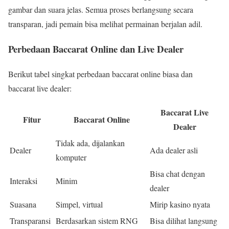
gambar dan suara jelas. Semua proses berlangsung secara
transparan, jadi pemain bisa melihat permainan berjalan adil.
Perbedaan Baccarat Online dan Live Dealer
Berikut tabel singkat perbedaan baccarat online biasa dan
baccarat live dealer:
Baccarat Live
Fitur
Baccarat Online
Dealer
Tidak ada, dijalankan
Dealer
Ada dealer asli
komputer
Bisa chat dengan
Interaksi
Minim
dealer
Suasana
Simpel, virtual
Mirip kasino nyata
Transparansi
Berdasarkan sistem RNG
Bisa dilihat langsung