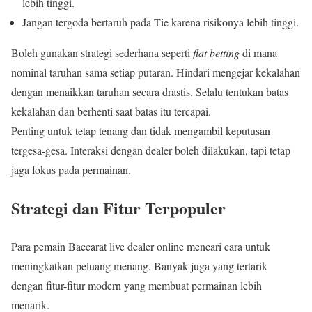
lebih tinggi.
Jangan tergoda bertaruh pada Tie karena risikonya lebih tinggi.
Boleh gunakan strategi sederhana seperti
flat betting
di mana
nominal taruhan sama setiap putaran. Hindari mengejar kekalahan
dengan menaikkan taruhan secara drastis. Selalu tentukan batas
kekalahan dan berhenti saat batas itu tercapai.
Penting untuk tetap tenang dan tidak mengambil keputusan
tergesa-gesa. Interaksi dengan dealer boleh dilakukan, tapi tetap
jaga fokus pada permainan.
Strategi dan Fitur Terpopuler
Para pemain Baccarat live dealer online mencari cara untuk
meningkatkan peluang menang. Banyak juga yang tertarik
dengan fitur-fitur modern yang membuat permainan lebih
menarik.