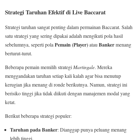
Strategi Taruhan Efektif di Live Baccarat
Strategi taruhan sangat penting dalam permainan Baccarat. Salah
satu strategi yang sering dipakai adalah mengikuti pola hasil
Pemain (Player)
Banker
sebelumnya, seperti pola
atau
menang
berturut-turut.
Beberapa pemain memilih strategi
Martingale
. Mereka
menggandakan taruhan setiap kali kalah agar bisa menutup
kerugian jika menang di ronde berikutnya. Namun, strategi ini
berisiko tinggi jika tidak diikuti dengan manajemen modal yang
ketat.
Berikut beberapa strategi populer:
Taruhan pada Banker
: Dianggap punya peluang menang
lebih tinggi.