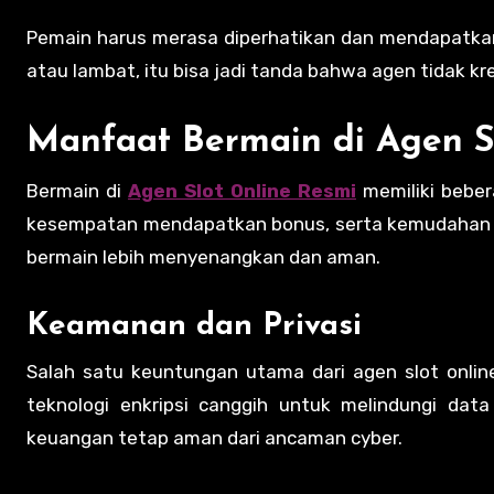
Pemain harus merasa diperhatikan dan mendapatkan 
atau lambat, itu bisa jadi tanda bahwa agen tidak k
Manfaat Bermain di Agen S
Bermain di
Agen Slot Online Resmi
memiliki beber
kesempatan mendapatkan bonus, serta kemudahan d
bermain lebih menyenangkan dan aman.
Keamanan dan Privasi
Salah satu keuntungan utama dari agen slot onl
teknologi enkripsi canggih untuk melindungi dat
keuangan tetap aman dari ancaman cyber.