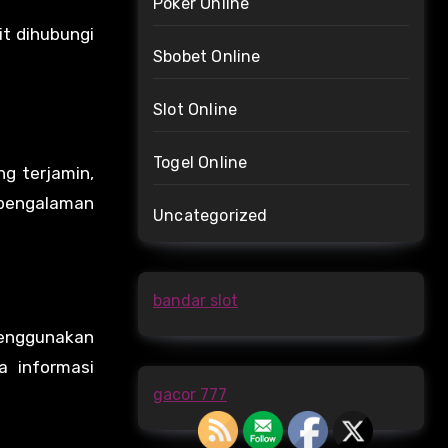
Poker Online
t dihubungi
Sbobet Online
Slot Online
Togel Online
g terjamin,
 pengalaman
Uncategorized
bandar slot
menggunakan
a informasi
gacor 777