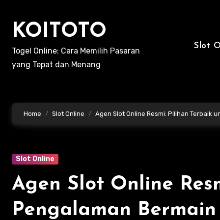
Skip
to
KOITOTO
content
Slot O
Togel Online: Cara Memilih Pasaran
yang Tepat dan Menang
Home
Slot Online
Agen Slot Online Resmi: Pilihan Terbaik
Slot Online
Agen Slot Online Resm
Pengalaman Bermain