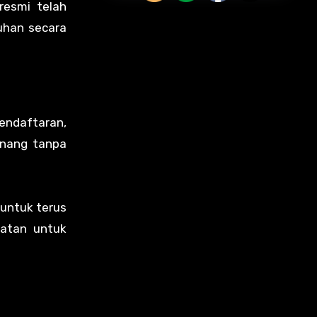
resmi telah
ruhan secara
endaftaran,
enang tanpa
 untuk terus
atan untuk