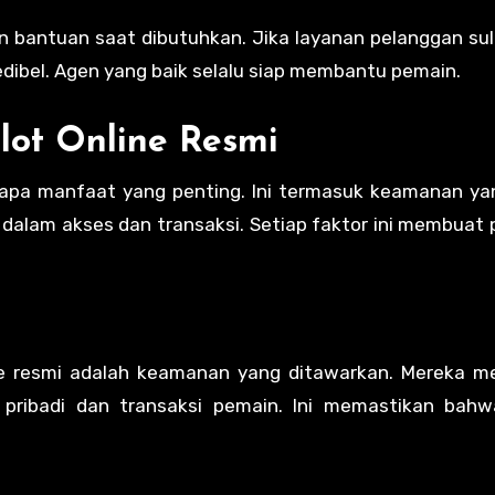
bantuan saat dibutuhkan. Jika layanan pelanggan suli
redibel. Agen yang baik selalu siap membantu pemain.
lot Online Resmi
apa manfaat yang penting. Ini termasuk keamanan yan
alam akses dan transaksi. Setiap faktor ini membuat
ine resmi adalah keamanan yang ditawarkan. Mereka 
a pribadi dan transaksi pemain. Ini memastikan bahw