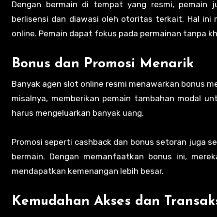
Dengan bermain di tempat yang resmi, pemain ju
berlisensi dan diawasi oleh otoritas terkait. Hal 
online. Pemain dapat fokus pada permainan tanpa 
Bonus dan Promosi Menarik
Banyak agen slot online resmi menawarkan bonus me
misalnya, memberikan pemain tambahan modal unt
harus mengeluarkan banyak uang.
Promosi seperti cashback dan bonus setoran juga ser
bermain. Dengan memanfaatkan bonus ini, mere
mendapatkan kemenangan lebih besar.
Kemudahan Akses dan Transak