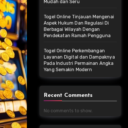
Mudah dan Seru
Togel Online Tinjauan Mengenai
Aspek Hukum Dan Regulasi Di
Berbagai Wilayah Dengan
Pendekatan Ramah Pengguna
Togel Online Perkembangan
Layanan Digital dan Dampaknya
Pada Industri Permainan Angka
Yang Semakin Modern
Recent Comments
No comments to show.