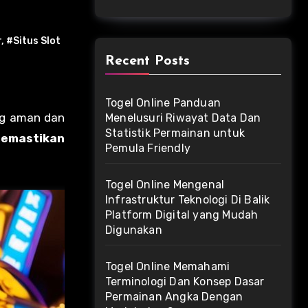
r
,
#Situs Slot
Recent Posts
Togel Online Panduan
Menelusuri Riwayat Data Dan
Statistik Permainan untuk
 memastikan
Pemula Friendly
Togel Online Mengenal
Infrastruktur Teknologi Di Balik
Platform Digital yang Mudah
Digunakan
Togel Online Memahami
Terminologi Dan Konsep Dasar
Permainan Angka Dengan