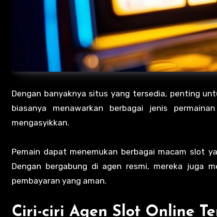
Dengan banyaknya situs yang tersedia, penting unt
biasanya menawarkan berbagai jenis permaina
mengasyikkan.
Pemain dapat menemukan berbagai macam slot yang
Dengan bergabung di agen resmi, mereka juga m
pembayaran yang aman.
Ciri-ciri Agen Slot Online T