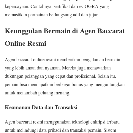
kepercayaan. Contohnya, sertifikat dari eCOGRA yang
memastikan permainan berlangsung adil dan jujur.
Keunggulan Bermain di Agen Baccarat
Online Resmi
Agen baccarat online resmi memberikan pengalaman bermain
yang lebih aman dan nyaman. Mereka juga menawarkan
dukungan pelanggan yang cepat dan profesional. Selain itu,
pemain bisa mendapatkan berbagai bonus yang menguntungkan
untuk menambah peluang menang.
Keamanan Data dan Transaksi
Agen baccarat resmi menggunakan teknologi enkripsi terbaru
untuk melindungi data pribadi dan transaksi pemain. Sistem