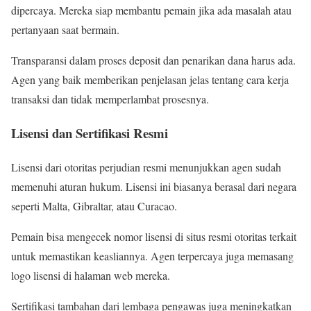
dipercaya. Mereka siap membantu pemain jika ada masalah atau
pertanyaan saat bermain.
Transparansi dalam proses deposit dan penarikan dana harus ada.
Agen yang baik memberikan penjelasan jelas tentang cara kerja
transaksi dan tidak memperlambat prosesnya.
Lisensi dan Sertifikasi Resmi
Lisensi dari otoritas perjudian resmi menunjukkan agen sudah
memenuhi aturan hukum. Lisensi ini biasanya berasal dari negara
seperti Malta, Gibraltar, atau Curacao.
Pemain bisa mengecek nomor lisensi di situs resmi otoritas terkait
untuk memastikan keasliannya. Agen terpercaya juga memasang
logo lisensi di halaman web mereka.
Sertifikasi tambahan dari lembaga pengawas juga meningkatkan