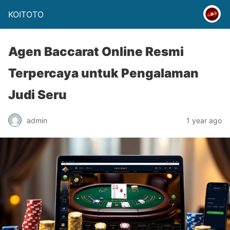
KOITOTO
Agen Baccarat Online Resmi
Terpercaya untuk Pengalaman
Judi Seru
admin
1 year ago