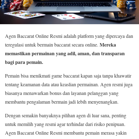
Agen Baccarat Online Resmi adalah platform yang dipercaya dan
Mereka
teregulasi untuk bermain baccarat secara online.
memastikan permainan yang adil, aman, dan transparan
bagi para pemain.
Pemain bisa menikmati game baccarat kapan saja tanpa khawatir
tentang keamanan data atau keaslian permainan. Agen resmi juga
biasanya menawarkan bonus dan layanan pelanggan yang
membantu pengalaman bermain jadi lebih menyenangkan.
Dengan semakin banyaknya pilihan agen di luar sana, penting
untuk memilih yang resmi agar terhindar dari risiko penipuan.
Agen Baccarat Online Resmi membantu pemain merasa yakin