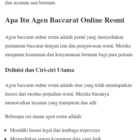
dan nyaman saat bermain.
Apa Itu Agen Baccarat Online Resmi
Agen baccarat online resmi adalah portal yang menyediakan
permainan baccarat dengan izin dan pengawasan resmi. Mereka
menjamin keamanan dan kenyamanan bermain bagi para pemain.
Definisi dan Ciri-ciri Utama
Agen baccarat online resmi adalah situs yang telah mendapatkan
lisensi dari otoritas perjudian resmi. Mereka biasanya
menawarkan layanan yang transparan dan adil.
Beberapa ciri utama agen resmi adalah:
Memiliki lisensi legal dari lembaga terpercaya
Menyediakan sistem keamanan data yang baik