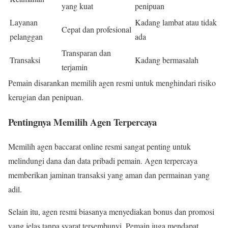
yang kuat
penipuan
Layanan
Kadang lambat atau tidak
Cepat dan profesional
pelanggan
ada
Transparan dan
Transaksi
Kadang bermasalah
terjamin
Pemain disarankan memilih agen resmi untuk menghindari risiko
kerugian dan penipuan.
Pentingnya Memilih Agen Terpercaya
Memilih agen baccarat online resmi sangat penting untuk
melindungi dana dan data pribadi pemain. Agen terpercaya
memberikan jaminan transaksi yang aman dan permainan yang
adil.
Selain itu, agen resmi biasanya menyediakan bonus dan promosi
yang jelas tanpa syarat tersembunyi. Pemain juga mendapat