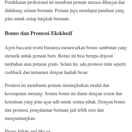
Pendekatan profesional ini membuat pemain merasa dihargai dan
didukung selama bermain. Pemain juga mendapat panduan yang
jelas untuk setiap langkah bermain.
Bonus dan Promosi Eksklusif
Agen baccarat resmi biasanya menawarkan bonus sambutan yang
menarik untuk pemain baru. Bonus ini bisa berupa deposit
tambahan atau putaran gratis. Selain itu, ada promosi rutin seperti
cashback dan turnamen dengan hadiah besar.
Promosi ini membantu pemain meningkatkan modal dan
kesempatan menang. Semua bonus ini diatur dengan syarat dan
ketentuan yang jelas agar adil untuk semua pihak. Dengan bonus
dan promosi, pengalaman bermain jadi lebih seru dan
menguntungkan.
Please follow and like us: