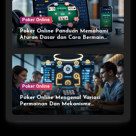
Poker Online
Poker Online Panduan Memahami
Aturan Dasar dan Cara Bermain
dengan Mudah dan Seru
Poker Online
Poker Online Mengenal Variasi
Permainan Dan Mekanisme
Dasarnya dengan Mudah dan Seru