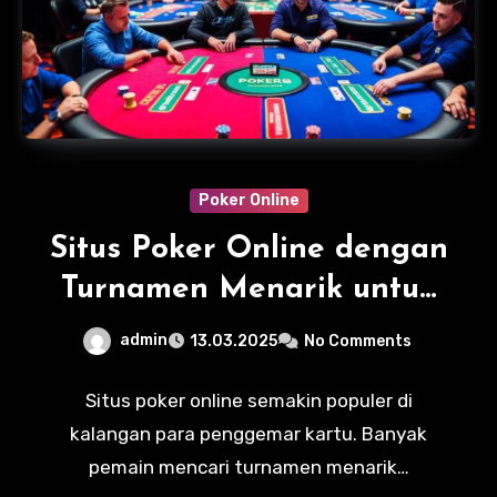
Poker Online
Situs Poker Online dengan
Turnamen Menarik untuk
Pengalaman Bermain yang
admin
13.03.2025
No Comments
Seru
Situs poker online semakin populer di
kalangan para penggemar kartu. Banyak
pemain mencari turnamen menarik…