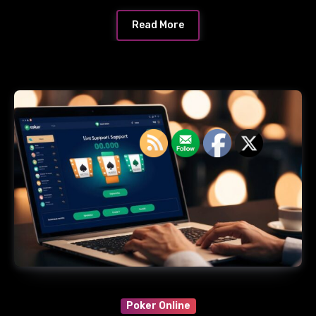
Read More
Poker Online