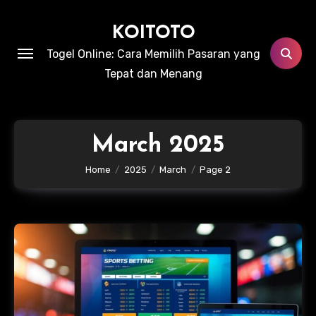
Skip
to
KOITOTO
content
Togel Online: Cara Memilih Pasaran yang
Tepat dan Menang
March 2025
Home
2025
March
Page 2