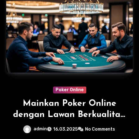
Poker Online
Mainkan Poker Online
dengan Lawan Berkualitas:
Tips dan Strategi Menang
admin
16.03.2025
No Comments
di Meja Virtual