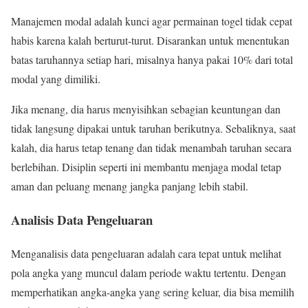
Manajemen modal adalah kunci agar permainan togel tidak cepat
habis karena kalah berturut-turut. Disarankan untuk menentukan
batas taruhannya setiap hari, misalnya hanya pakai 10% dari total
modal yang dimiliki.
Jika menang, dia harus menyisihkan sebagian keuntungan dan
tidak langsung dipakai untuk taruhan berikutnya. Sebaliknya, saat
kalah, dia harus tetap tenang dan tidak menambah taruhan secara
berlebihan. Disiplin seperti ini membantu menjaga modal tetap
aman dan peluang menang jangka panjang lebih stabil.
Analisis Data Pengeluaran
Menganalisis data pengeluaran adalah cara tepat untuk melihat
pola angka yang muncul dalam periode waktu tertentu. Dengan
memperhatikan angka-angka yang sering keluar, dia bisa memilih