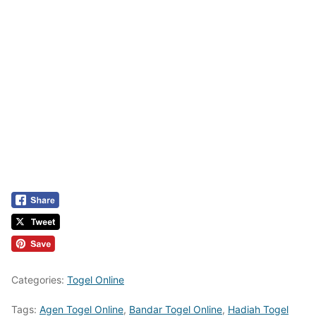
Categories:
Togel Online
Tags:
Agen Togel Online
,
Bandar Togel Online
,
Hadiah Togel