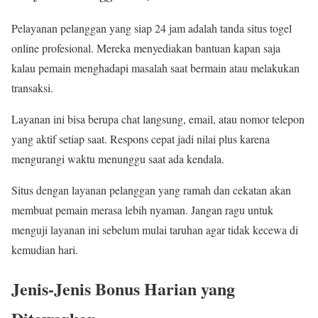
Pelayanan pelanggan yang siap 24 jam adalah tanda situs togel
online profesional. Mereka menyediakan bantuan kapan saja
kalau pemain menghadapi masalah saat bermain atau melakukan
transaksi.
Layanan ini bisa berupa chat langsung, email, atau nomor telepon
yang aktif setiap saat. Respons cepat jadi nilai plus karena
mengurangi waktu menunggu saat ada kendala.
Situs dengan layanan pelanggan yang ramah dan cekatan akan
membuat pemain merasa lebih nyaman. Jangan ragu untuk
menguji layanan ini sebelum mulai taruhan agar tidak kecewa di
kemudian hari.
Jenis-Jenis Bonus Harian yang