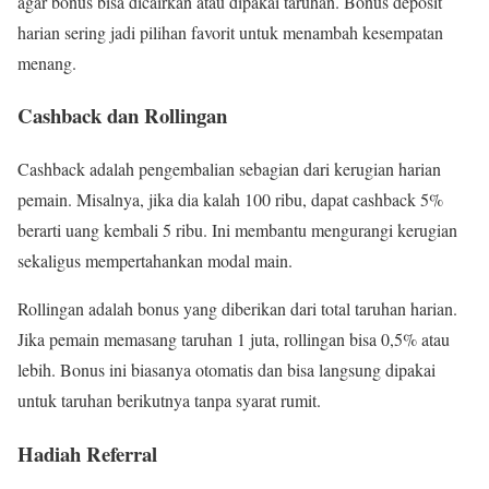
agar bonus bisa dicairkan atau dipakai taruhan. Bonus deposit
harian sering jadi pilihan favorit untuk menambah kesempatan
menang.
Cashback dan Rollingan
Cashback adalah pengembalian sebagian dari kerugian harian
pemain. Misalnya, jika dia kalah 100 ribu, dapat cashback 5%
berarti uang kembali 5 ribu. Ini membantu mengurangi kerugian
sekaligus mempertahankan modal main.
Rollingan adalah bonus yang diberikan dari total taruhan harian.
Jika pemain memasang taruhan 1 juta, rollingan bisa 0,5% atau
lebih. Bonus ini biasanya otomatis dan bisa langsung dipakai
untuk taruhan berikutnya tanpa syarat rumit.
Hadiah Referral