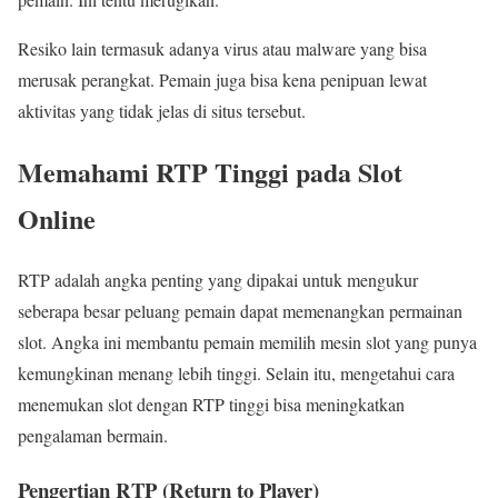
Resiko lain termasuk adanya virus atau malware yang bisa
merusak perangkat. Pemain juga bisa kena penipuan lewat
aktivitas yang tidak jelas di situs tersebut.
Memahami RTP Tinggi pada Slot
Online
RTP adalah angka penting yang dipakai untuk mengukur
seberapa besar peluang pemain dapat memenangkan permainan
slot. Angka ini membantu pemain memilih mesin slot yang punya
kemungkinan menang lebih tinggi. Selain itu, mengetahui cara
menemukan slot dengan RTP tinggi bisa meningkatkan
pengalaman bermain.
Pengertian RTP (Return to Player)