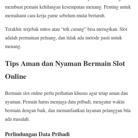
membuat pemain kehilangan kesempatan menang. Penting untuk
memahami cara kerja game sebelum mulai bertaruh.
Terakhir, terjebak mitos atau “trik curang” bisa merugikan. Slot
adalah permainan peluang, dan tidak ada metode pasti untuk
menang.
Tips Aman dan Nyaman Bermain Slot
Online
Bermain slot online perlu perhatian khusus agar tetap aman dan
nyaman. Pemain harus menjaga data pribadi, mengatur waktu
bermain dengan baik, dan memanfaatkan layanan pelanggan bila
ada masalah.
Perlindungan Data Pribadi