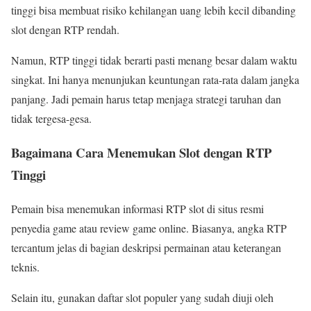
tinggi bisa membuat risiko kehilangan uang lebih kecil dibanding
slot dengan RTP rendah.
Namun, RTP tinggi tidak berarti pasti menang besar dalam waktu
singkat. Ini hanya menunjukan keuntungan rata-rata dalam jangka
panjang. Jadi pemain harus tetap menjaga strategi taruhan dan
tidak tergesa-gesa.
Bagaimana Cara Menemukan Slot dengan RTP
Tinggi
Pemain bisa menemukan informasi RTP slot di situs resmi
penyedia game atau review game online. Biasanya, angka RTP
tercantum jelas di bagian deskripsi permainan atau keterangan
teknis.
Selain itu, gunakan daftar slot populer yang sudah diuji oleh