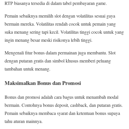
RTP biasanya tersedia di dalam tabel pembayaran game.
Pemain sebaiknya memilih slot dengan volatilitas sesuai gaya
bermain mereka. Volatilitas rendah cocok untuk pemain yang
suka menang sering tapi kecil. Volatilitas tinggi cocok untuk yang
ingin menang besar meski risikonya lebih tinggi.
Mengenali fitur bonus dalam permainan juga membantu. Slot
dengan putaran gratis dan simbol khusus memberi peluang
tambahan untuk menang.
Maksimalkan Bonus dan Promosi
Bonus dan promosi adalah cara bagus untuk menambah modal
bermain. Contohnya bonus deposit, cashback, dan putaran gratis.
Pemain sebaiknya membaca syarat dan ketentuan bonus supaya
tahu aturan mainnya.