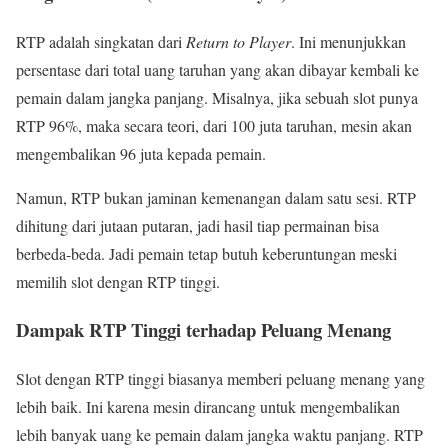
RTP adalah singkatan dari
Return to Player
. Ini menunjukkan
persentase dari total uang taruhan yang akan dibayar kembali ke
pemain dalam jangka panjang. Misalnya, jika sebuah slot punya
RTP 96%, maka secara teori, dari 100 juta taruhan, mesin akan
mengembalikan 96 juta kepada pemain.
Namun, RTP bukan jaminan kemenangan dalam satu sesi. RTP
dihitung dari jutaan putaran, jadi hasil tiap permainan bisa
berbeda-beda. Jadi pemain tetap butuh keberuntungan meski
memilih slot dengan RTP tinggi.
Dampak RTP Tinggi terhadap Peluang Menang
Slot dengan RTP tinggi biasanya memberi peluang menang yang
lebih baik. Ini karena mesin dirancang untuk mengembalikan
lebih banyak uang ke pemain dalam jangka waktu panjang. RTP