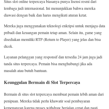
Situs slot online terpercaya biasanya punya lisensi resmi dari
lembaga judi internasional. Ini menunjukkan bahwa mereka
diawasi dengan baik dan harus mengikuti aturan ketat.
Mereka juga menggunakan teknologi enkripsi untuk menjaga data
pribadi dan keuangan pemain tetap aman. Selain itu, game yang
disediakan memiliki RTP (Return to Player) yang jelas dan bisa
dicek.
Layanan pelanggan yang responsif dan tersedia 24 jam juga jadi
tanda situs terpercaya. Pemain bisa menghubungi jika ada
masalah atau butuh bantuan.
Keunggulan Bermain di Slot Terpercaya
Bermain di situs slot terpercaya membuat pemain lebih aman dari
penipuan. Mereka tidak perlu khawatir soal pembayaran
kemenangan karena proses withdraw berjalan cepat dan pasti.