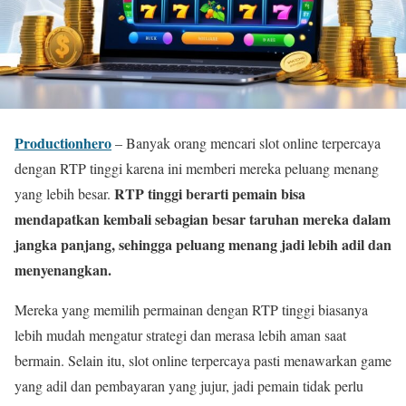
Productionhero
– Banyak orang mencari slot online terpercaya
dengan RTP tinggi karena ini memberi mereka peluang menang
RTP tinggi berarti pemain bisa
yang lebih besar.
mendapatkan kembali sebagian besar taruhan mereka dalam
jangka panjang, sehingga peluang menang jadi lebih adil dan
menyenangkan.
Mereka yang memilih permainan dengan RTP tinggi biasanya
lebih mudah mengatur strategi dan merasa lebih aman saat
bermain. Selain itu, slot online terpercaya pasti menawarkan game
yang adil dan pembayaran yang jujur, jadi pemain tidak perlu