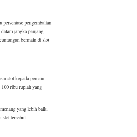
na persentase pengembalian
g dalam jangka panjang
euntungan bermain di slot
esin slot kepada pemain
p 100 ribu rupiah yang
 menang yang lebih baik,
slot tersebut.