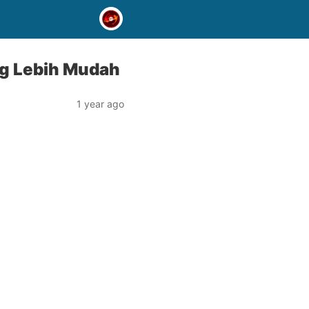
ng Lebih Mudah
1 year ago