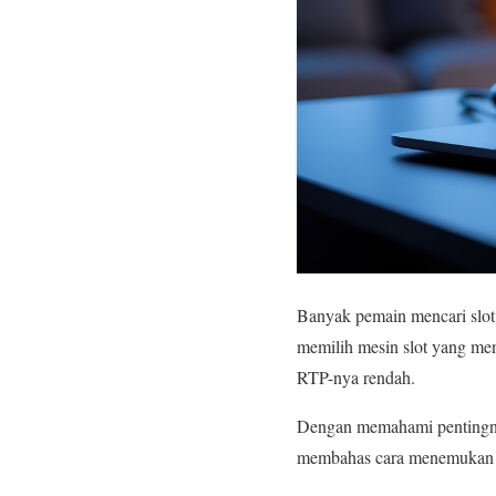
Banyak pemain mencari slot
memilih mesin slot yang me
RTP-nya rendah.
Dengan memahami pentingnya 
membahas cara menemukan s