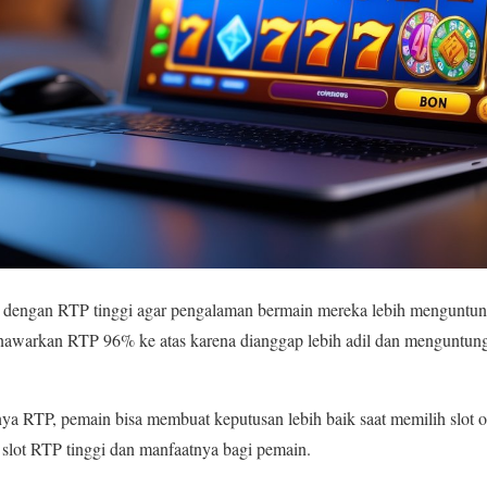
 dengan RTP tinggi agar pengalaman bermain mereka lebih menguntu
nawarkan RTP 96% ke atas karena dianggap lebih adil dan menguntun
RTP, pemain bisa membuat keputusan lebih baik saat memilih slot onl
lot RTP tinggi dan manfaatnya bagi pemain.