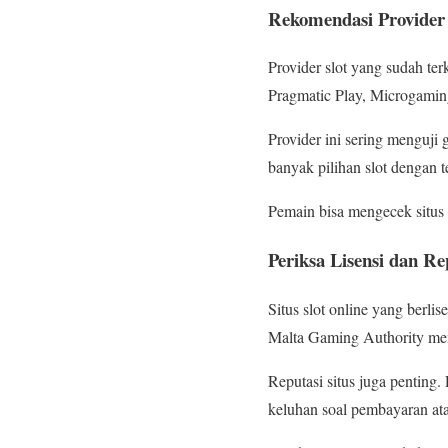
Rekomendasi Provider 
Provider slot yang sudah t
Pragmatic Play, Microgamin
Provider ini sering menguj
banyak pilihan slot dengan t
Pemain bisa mengecek situs r
Periksa Lisensi dan Re
Situs slot online yang berlis
Malta Gaming Authority men
Reputasi situs juga penting
keluhan soal pembayaran ata