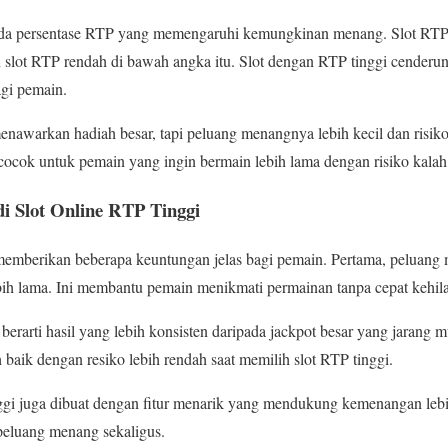
ada persentase RTP yang memengaruhi kemungkinan menang. Slot RTP 
 slot RTP rendah di bawah angka itu. Slot dengan RTP tinggi cende
agi pemain.
awarkan hadiah besar, tapi peluang menangnya lebih kecil dan risikon
cocok untuk pemain yang ingin bermain lebih lama dengan risiko kalah l
i Slot Online RTP Tinggi
 memberikan beberapa keuntungan jelas bagi pemain. Pertama, peluang 
ih lama. Ini membantu pemain menikmati permainan tanpa cepat kehil
erarti hasil yang lebih konsisten daripada jackpot besar yang jarang 
h baik dengan resiko lebih rendah saat memilih slot RTP tinggi.
ggi juga dibuat dengan fitur menarik yang mendukung kemenangan lebih
eluang menang sekaligus.