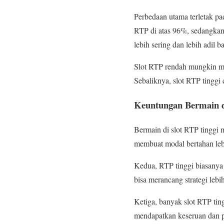
Perbedaan utama terletak p
RTP di atas 96%, sedangkan
lebih sering dan lebih adil b
Slot RTP rendah mungkin men
Sebaliknya, slot RTP tinggi 
Keuntungan Bermain d
Bermain di slot RTP tinggi
membuat modal bertahan leb
Kedua, RTP tinggi biasanya b
bisa merancang strategi lebi
Ketiga, banyak slot RTP tin
mendapatkan keseruan dan p