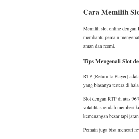
Cara Memilih Sl
Memilih slot online dengan
membantu pemain mengenali 
aman dan resmi.
Tips Mengenali Slot d
RTP (Return to Player) ada
yang biasanya tertera di hal
Slot dengan RTP di atas 96% 
volatilitas rendah memberi k
kemenangan besar tapi jaran
Pemain juga bisa mencari re