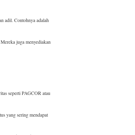
an adil. Contohnya adalah
a. Mereka juga menyediakan
otoritas seperti PAGCOR atau
itus yang sering mendapat