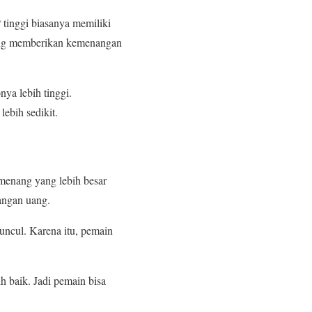
tinggi biasanya memiliki
rung memberikan kemenangan
ya lebih tinggi.
ebih sedikit.
menang yang lebih besar
angan uang.
muncul. Karena itu, pemain
 baik. Jadi pemain bisa