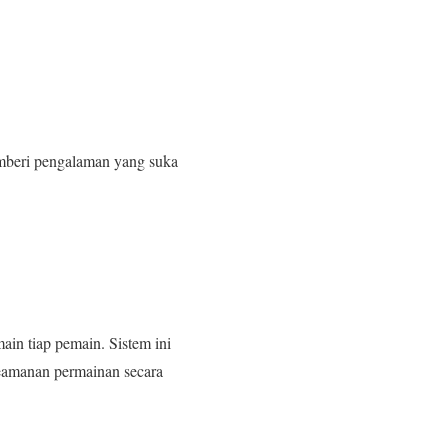
memberi pengalaman yang suka
ain tiap pemain. Sistem ini
eamanan permainan secara