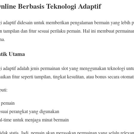
nline Berbasis Teknologi Adaptif
ogi adaptif didesain untuk memberikan pengalaman bermain yang lebih pe
 tampilan dan fitur sesuai perilaku pemain. Hal ini membuat permaina
na.
istik Utama
ogi adaptif adalah jenis permainan slot yang menggunakan teknologi un
ikan fitur seperti tampilan, tingkat kesulitan, atau bonus secara otomati
uti:
n pemain
suai perangkat yang digunakan
eal-time untuk menjaga minat bermain
tidak statis. Jadi, pemain akan merasakan permainan yang selalu relev