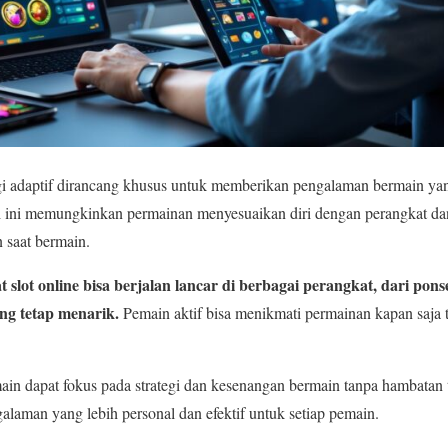
logi adaptif dirancang khusus untuk memberikan pengalaman bermain 
gi ini memungkinkan permainan menyesuaikan diri dengan perangkat da
 saat bermain.
slot online bisa berjalan lancar di berbagai perangkat, dari pons
ang tetap menarik.
Pemain aktif bisa menikmati permainan kapan saja t
n dapat fokus pada strategi dan kesenangan bermain tanpa hambatan t
aman yang lebih personal dan efektif untuk setiap pemain.