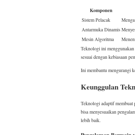
Komponen
Sistem Pelacak
Mengan
Antarmuka Dinamis
Menyes
Mesin Algoritma
Menent
Teknologi ini menggunakan d
sesuai dengan kebiasaan pe
Ini membantu mengurangi ke
Keunggulan Tekno
Teknologi adaptif membuat p
bisa menyesuaikan pengalam
lebih baik.
Pengalaman Bermain y