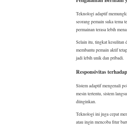
Teknologi adaptif memungkin
seorang pemain suka tema te
permainan terasa lebih mena
Selain itu, tingkat kesulita
membantu pemain aktif teta
jadi lebih unik dan pribadi.
Responsivitas terhada
Sistem adaptif mengenali po
mesin tertentu, sistem lan
diinginkan.
Teknologi ini juga cepat me
atau ingin mencoba fitur ba