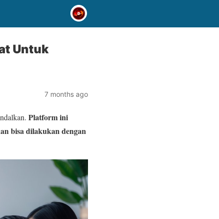
at Untuk
7 months ago
Platform ini
andalkan.
an bisa dilakukan dengan