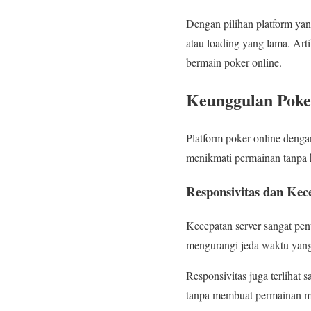
Dengan pilihan platform yan
atau loading yang lama. Art
bermain poker online.
Keunggulan Poker
Platform poker online deng
menikmati permainan tanpa h
Responsivitas dan Kec
Kecepatan server sangat pen
mengurangi jeda waktu yang
Responsivitas juga terlihat
tanpa membuat permainan me