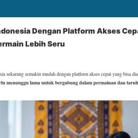
Indonesia Dengan Platform Akses Cep
rmain Lebih Seru
sia sekarang semakin mudah dengan platform akses cepat yang bisa di
rlu menunggu lama untuk bergabung dalam permainan dan taruh