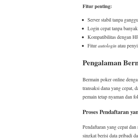
Fitur penting:
Server stabil tanpa gangg
Login cepat tanpa banyak
Kompatibilitas dengan H
Fitur
autologin
atau peny
Pengalaman Berm
Bermain poker online denga
transaksi dana yang cepat, 
pemain tetap nyaman dan fo
Proses Pendaftaran yan
Pendaftaran yang cepat dan
singkat berisi data pribadi 