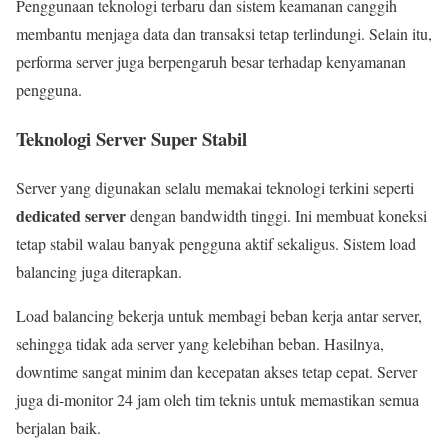
Penggunaan teknologi terbaru dan sistem keamanan canggih
membantu menjaga data dan transaksi tetap terlindungi. Selain itu,
performa server juga berpengaruh besar terhadap kenyamanan
pengguna.
Teknologi Server Super Stabil
Server yang digunakan selalu memakai teknologi terkini seperti
dedicated server
dengan bandwidth tinggi. Ini membuat koneksi
tetap stabil walau banyak pengguna aktif sekaligus. Sistem load
balancing juga diterapkan.
Load balancing bekerja untuk membagi beban kerja antar server,
sehingga tidak ada server yang kelebihan beban. Hasilnya,
downtime sangat minim dan kecepatan akses tetap cepat. Server
juga di-monitor 24 jam oleh tim teknis untuk memastikan semua
berjalan baik.