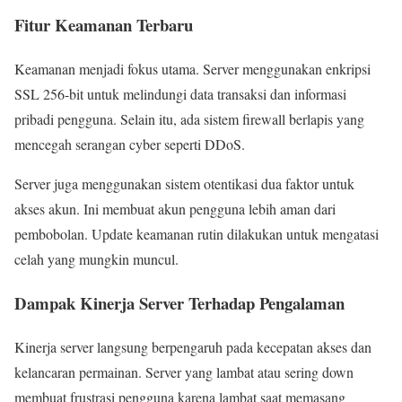
Fitur Keamanan Terbaru
Keamanan menjadi fokus utama. Server menggunakan enkripsi
SSL 256-bit untuk melindungi data transaksi dan informasi
pribadi pengguna. Selain itu, ada sistem firewall berlapis yang
mencegah serangan cyber seperti DDoS.
Server juga menggunakan sistem otentikasi dua faktor untuk
akses akun. Ini membuat akun pengguna lebih aman dari
pembobolan. Update keamanan rutin dilakukan untuk mengatasi
celah yang mungkin muncul.
Dampak Kinerja Server Terhadap Pengalaman
Kinerja server langsung berpengaruh pada kecepatan akses dan
kelancaran permainan. Server yang lambat atau sering down
membuat frustrasi pengguna karena lambat saat memasang