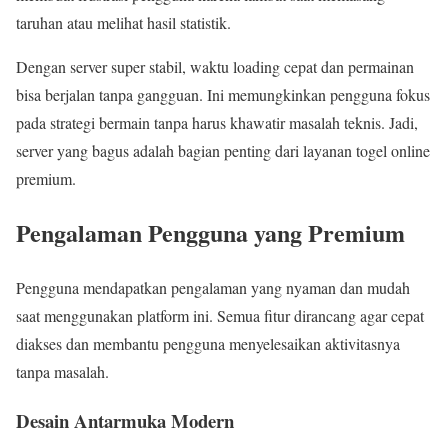
taruhan atau melihat hasil statistik.
Dengan server super stabil, waktu loading cepat dan permainan
bisa berjalan tanpa gangguan. Ini memungkinkan pengguna fokus
pada strategi bermain tanpa harus khawatir masalah teknis. Jadi,
server yang bagus adalah bagian penting dari layanan togel online
premium.
Pengalaman Pengguna yang Premium
Pengguna mendapatkan pengalaman yang nyaman dan mudah
saat menggunakan platform ini. Semua fitur dirancang agar cepat
diakses dan membantu pengguna menyelesaikan aktivitasnya
tanpa masalah.
Desain Antarmuka Modern