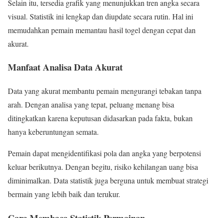
Selain itu, tersedia grafik yang menunjukkan tren angka secara
visual. Statistik ini lengkap dan diupdate secara rutin. Hal ini
memudahkan pemain memantau hasil togel dengan cepat dan
akurat.
Manfaat Analisa Data Akurat
Data yang akurat membantu pemain mengurangi tebakan tanpa
arah. Dengan analisa yang tepat, peluang menang bisa
ditingkatkan karena keputusan didasarkan pada fakta, bukan
hanya keberuntungan semata.
Pemain dapat mengidentifikasi pola dan angka yang berpotensi
keluar berikutnya. Dengan begitu, risiko kehilangan uang bisa
diminimalkan. Data statistik juga berguna untuk membuat strategi
bermain yang lebih baik dan terukur.
Cara Membaca Statistik Permainan