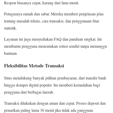
Respon biasanya cepat, kurang dari lima menit.
Petugasnya ramah dan sabar. Mereka memberi penjelasan jelas
tentang masalah teknis, cara transaksi, dan penggunaan fitur
statistik.
Layanan ini juga menyediakan FAQ dan panduan singkat. Ini
membantu pengguna menemukan solusi sendiri tanpa menunggu
bantuan.
Fleksibilitas Metode Transaksi
Situs mendukung banyak pilihan pembayaran, dari transfer bank
hingga dompet digital populer. Ini memberi kemudahan bagi
pengguna dari berbagai daerah.
Transaksi dilakukan dengan aman dan cepat. Proses deposit dan
penarikan paling lama 30 menit jika tidak ada gangguan.