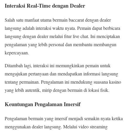
Interaksi Real-Time dengan Dealer
Salah satu manfaat utama bermain baccarat dengan dealer
langsung adalah interaksi waktu nyata. Pemain dapat berbicara
langsung dengan dealer melalui fitur live chat. Ini menciptakan
pengalaman yang lebih personal dan membantu membangun
kepercayaan.
Ditambah lagi, interaksi ini memungkinkan pemain untuk
mengajukan pertanyaan dan mendapatkan informasi langsung
tentang permainan. Pengalaman ini mendukung suasana kasino
yang lebih autentik, mirip dengan bermain di lokasi fisik.
Keuntungan Pengalaman Imersif
Pengalaman bermain yang imersif menjadi semakin nyata ketika
menggunakan dealer langsung. Melalui video streaming