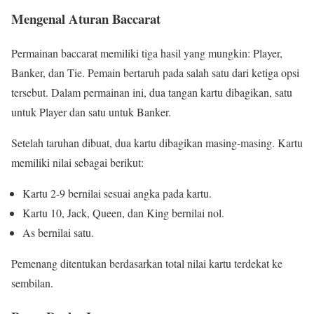
Mengenal Aturan Baccarat
Permainan baccarat memiliki tiga hasil yang mungkin: Player,
Banker, dan Tie. Pemain bertaruh pada salah satu dari ketiga opsi
tersebut. Dalam permainan ini, dua tangan kartu dibagikan, satu
untuk Player dan satu untuk Banker.
Setelah taruhan dibuat, dua kartu dibagikan masing-masing. Kartu
memiliki nilai sebagai berikut:
Kartu 2-9 bernilai sesuai angka pada kartu.
Kartu 10, Jack, Queen, dan King bernilai nol.
As bernilai satu.
Pemenang ditentukan berdasarkan total nilai kartu terdekat ke
sembilan.