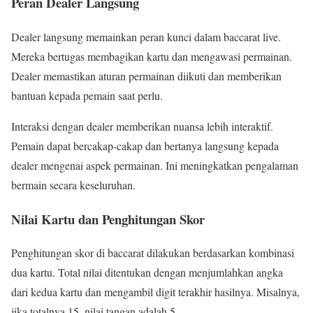
Peran Dealer Langsung
Dealer langsung memainkan peran kunci dalam baccarat live.
Mereka bertugas membagikan kartu dan mengawasi permainan.
Dealer memastikan aturan permainan diikuti dan memberikan
bantuan kepada pemain saat perlu.
Interaksi dengan dealer memberikan nuansa lebih interaktif.
Pemain dapat bercakap-cakap dan bertanya langsung kepada
dealer mengenai aspek permainan. Ini meningkatkan pengalaman
bermain secara keseluruhan.
Nilai Kartu dan Penghitungan Skor
Penghitungan skor di baccarat dilakukan berdasarkan kombinasi
dua kartu. Total nilai ditentukan dengan menjumlahkan angka
dari kedua kartu dan mengambil digit terakhir hasilnya. Misalnya,
jika totalnya 15, nilai tangan adalah 5.