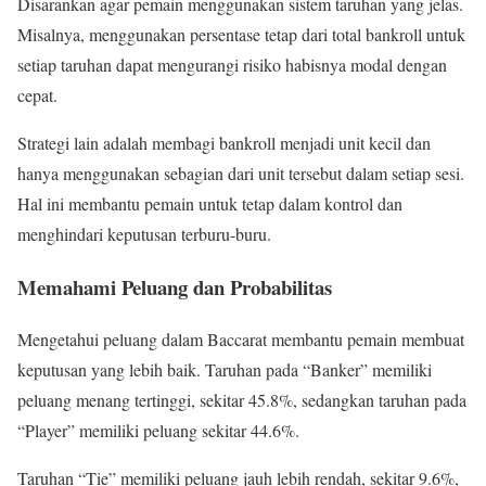
Disarankan agar pemain menggunakan sistem taruhan yang jelas.
Misalnya, menggunakan persentase tetap dari total bankroll untuk
setiap taruhan dapat mengurangi risiko habisnya modal dengan
cepat.
Strategi lain adalah membagi bankroll menjadi unit kecil dan
hanya menggunakan sebagian dari unit tersebut dalam setiap sesi.
Hal ini membantu pemain untuk tetap dalam kontrol dan
menghindari keputusan terburu-buru.
Memahami Peluang dan Probabilitas
Mengetahui peluang dalam Baccarat membantu pemain membuat
keputusan yang lebih baik. Taruhan pada “Banker” memiliki
peluang menang tertinggi, sekitar 45.8%, sedangkan taruhan pada
“Player” memiliki peluang sekitar 44.6%.
Taruhan “Tie” memiliki peluang jauh lebih rendah, sekitar 9.6%,