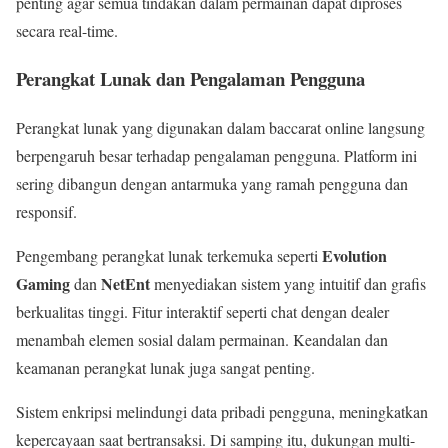
penting agar semua tindakan dalam permainan dapat diproses
secara real-time.
Perangkat Lunak dan Pengalaman Pengguna
Perangkat lunak yang digunakan dalam baccarat online langsung
berpengaruh besar terhadap pengalaman pengguna. Platform ini
sering dibangun dengan antarmuka yang ramah pengguna dan
responsif.
Evolution
Pengembang perangkat lunak terkemuka seperti
Gaming
NetEnt
dan
menyediakan sistem yang intuitif dan grafis
berkualitas tinggi. Fitur interaktif seperti chat dengan dealer
menambah elemen sosial dalam permainan. Keandalan dan
keamanan perangkat lunak juga sangat penting.
Sistem enkripsi melindungi data pribadi pengguna, meningkatkan
kepercayaan saat bertransaksi. Di samping itu, dukungan multi-