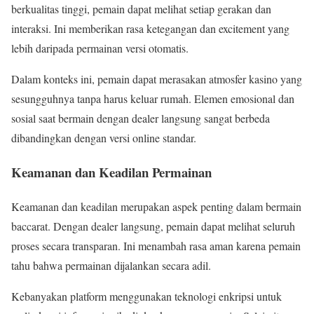
berkualitas tinggi, pemain dapat melihat setiap gerakan dan
interaksi. Ini memberikan rasa ketegangan dan excitement yang
lebih daripada permainan versi otomatis.
Dalam konteks ini, pemain dapat merasakan atmosfer kasino yang
sesungguhnya tanpa harus keluar rumah. Elemen emosional dan
sosial saat bermain dengan dealer langsung sangat berbeda
dibandingkan dengan versi online standar.
Keamanan dan Keadilan Permainan
Keamanan dan keadilan merupakan aspek penting dalam bermain
baccarat. Dengan dealer langsung, pemain dapat melihat seluruh
proses secara transparan. Ini menambah rasa aman karena pemain
tahu bahwa permainan dijalankan secara adil.
Kebanyakan platform menggunakan teknologi enkripsi untuk