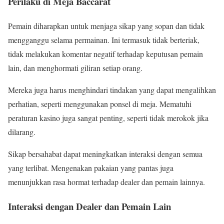
Perilaku di Meja Baccarat
Pemain diharapkan untuk menjaga sikap yang sopan dan tidak
mengganggu selama permainan. Ini termasuk tidak berteriak,
tidak melakukan komentar negatif terhadap keputusan pemain
lain, dan menghormati giliran setiap orang.
Mereka juga harus menghindari tindakan yang dapat mengalihkan
perhatian, seperti menggunakan ponsel di meja. Mematuhi
peraturan kasino juga sangat penting, seperti tidak merokok jika
dilarang.
Sikap bersahabat dapat meningkatkan interaksi dengan semua
yang terlibat. Mengenakan pakaian yang pantas juga
menunjukkan rasa hormat terhadap dealer dan pemain lainnya.
Interaksi dengan Dealer dan Pemain Lain